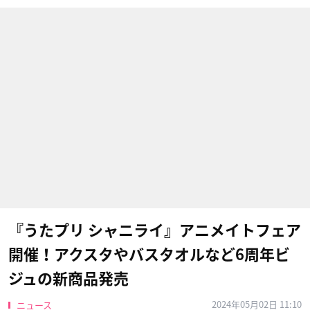
『うたプリ シャニライ』アニメイトフェア
開催！アクスタやバスタオルなど6周年ビ
ジュの新商品発売
2024年05月02日 11:10
ニュース