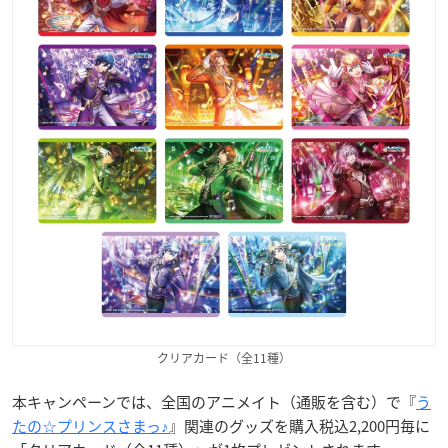
クリアカード（全11種）
本キャンペーンでは、全国のアニメイト（通販を含む）で『
う
たの☆プリンスさまっ♪
』関連のグッズを購入税込2,200円毎に