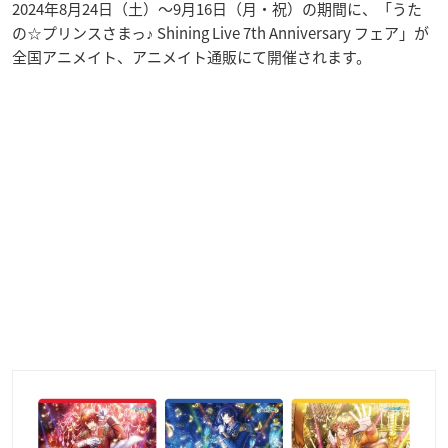
2024年8月24日（土）～9月16日（月・祝）の期間に、「うた
の☆プリンスさまっ♪ Shining Live 7th Anniversary フェア」が
全国アニメイト、アニメイト通販にて開催されます。