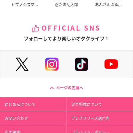
ヒプノシスマ...
忍たま乱太郎
あんさんぶる...
OFFICIAL SNS
フォローしてより楽しいオタクライフ！
ページの先頭へ
にじめんについて
記事掲載について
お問い合わせ
プレスリリース送付先
利用規約
プライバシーポリシー