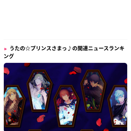
うたの☆プリンスさまっ♪の関連ニュースランキ
ング