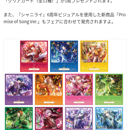
「クリアカード（全11種）」が1枚プレゼントされます。
また、『シャニライ』6周年ビジュアルを使用した新商品「Pro
mise of Song Ver.」もフェアに合わせて発売されますよ。