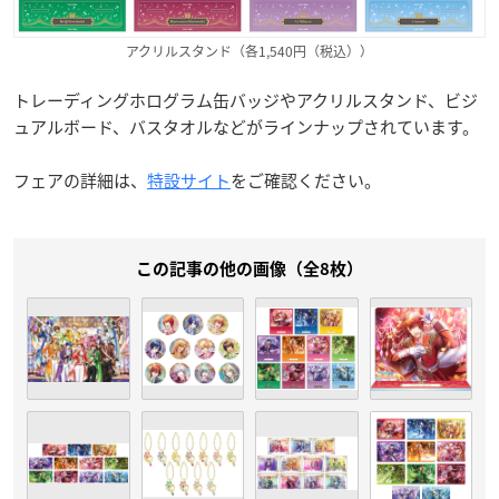
アクリルスタンド（各1,540円（税込））
トレーディングホログラム缶バッジやアクリルスタンド、ビジ
ュアルボード、バスタオルなどがラインナップされています。
フェアの詳細は、
特設サイト
をご確認ください。
この記事の他の画像（全8枚）