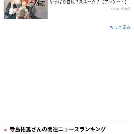
やっぱり音也？スネーク？【アンケート】
2023年12月10日
もっと見る
寺島拓篤さんの関連ニュースランキング