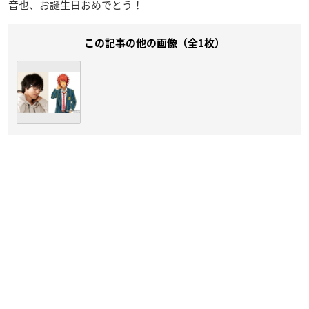
音也、お誕生日おめでとう！
この記事の他の画像（全1枚）