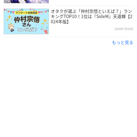
オタクが選ぶ「仲村宗悟といえば？」ラン
キングTOP10！1位は『SideM』天道輝【2
024年版】
2024年7月28日
もっと見る