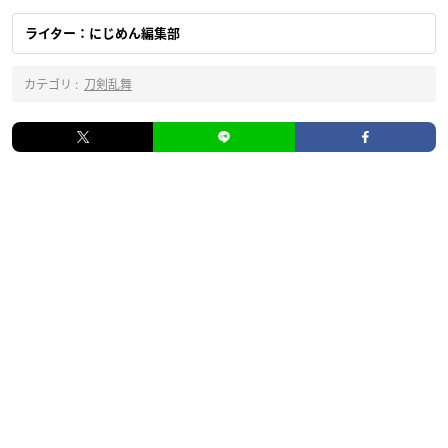
ライター：にじめん編集部
カテゴリ :
刀剣乱舞