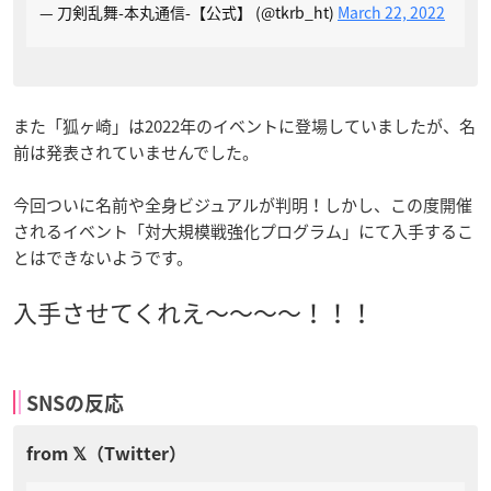
— 刀剣乱舞-本丸通信-【公式】 (@tkrb_ht)
March 22, 2022
また「狐ヶ崎」は2022年のイベントに登場していましたが、名
前は発表されていませんでした。
今回ついに名前や全身ビジュアルが判明！しかし、この度開催
されるイベント「対大規模戦強化プログラム」にて入手するこ
とはできないようです。
入手させてくれえ～～～～！！！
SNSの反応