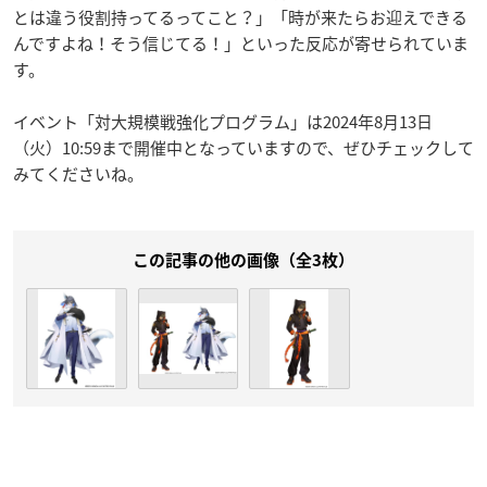
とは違う役割持ってるってこと？」「時が来たらお迎えできる
んですよね！そう信じてる！」といった反応が寄せられていま
す。
イベント「対大規模戦強化プログラム」は2024年8月13日
（火）10:59まで開催中となっていますので、ぜひチェックして
みてくださいね。
この記事の他の画像（全3枚）