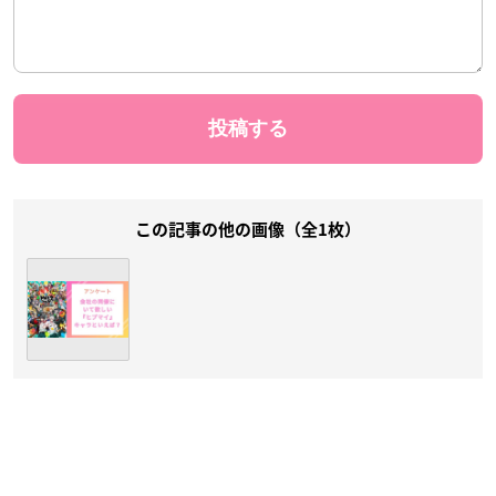
この記事の他の画像（全1枚）