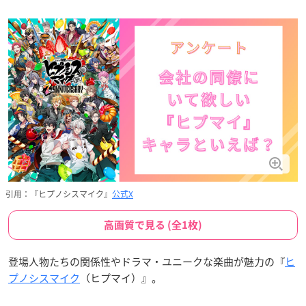
引用：『ヒプノシスマイク』
公式X
高画質で見る (全1枚)
登場人物たちの関係性やドラマ・ユニークな楽曲が魅力の『
ヒ
プノシスマイク
（ヒプマイ）』。