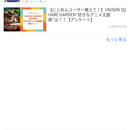
【にじめんユーザー教えて！】UNISON SQ
UARE GARDEN“好きなアニメ主題
歌”は？？【アンケート】
2024年7月24日
もっと見る