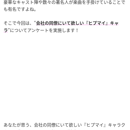
豪華なキャスト陣や数々の著名人が楽曲を手掛けていることで
も有名ですよね。
そこで今回は、“
会社の同僚にいて欲しい『ヒプマイ』キャ
”についてアンケートを実施します！
ラ
あなたが思う、会社の同僚にいて欲しい『ヒプマイ』キャラク