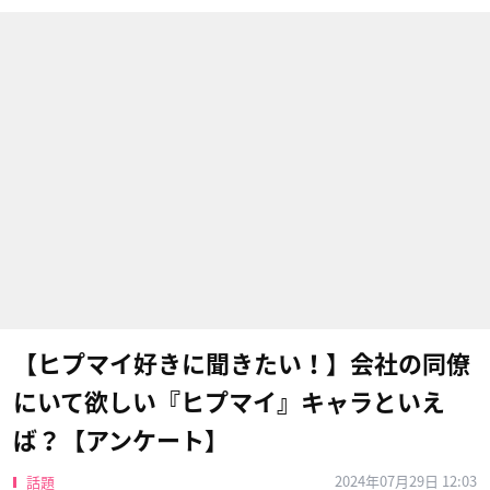
【ヒプマイ好きに聞きたい！】会社の同僚
にいて欲しい『ヒプマイ』キャラといえ
ば？【アンケート】
2024年07月29日 12:03
話題