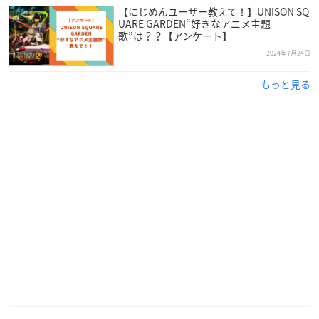
【にじめんユーザー教えて！】UNISON SQ
UARE GARDEN“好きなアニメ主題
歌”は？？【アンケート】
2024年7月24日
もっと見る