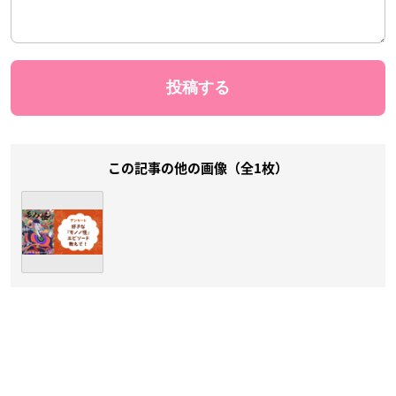
この記事の他の画像（全1枚）