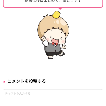
コメントを投稿する