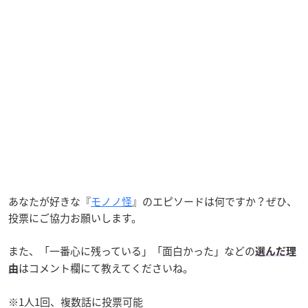
あなたが好きな『
モノノ怪
』のエピソードは何ですか？ぜひ、
投票にご協力お願いします。
また、「一番心に残っている」「面白かった」などの
選んだ理
はコメント欄にて教えてくださいね。
由
※1人1回、複数話に投票可能