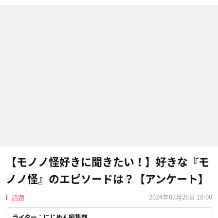
【モノノ怪好きに聞きたい！】好きな『モ
ノノ怪』のエピソードは？【アンケート】
2024年07月26日 18:00
話題
ライター：にじめん編集部