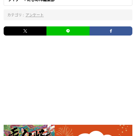
カテゴリ :
アンケート