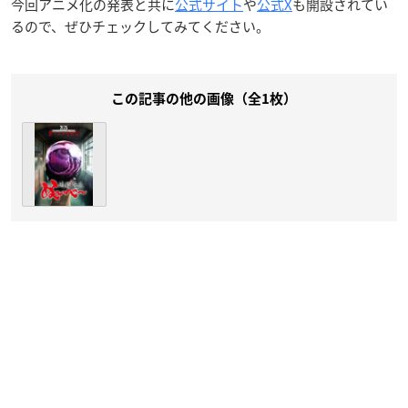
今回アニメ化の発表と共に
公式サイト
や
公式X
も開設されてい
るので、ぜひチェックしてみてください。
この記事の他の画像（全1枚）