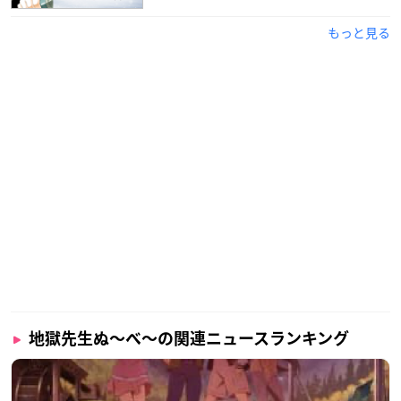
もっと見る
地獄先生ぬ〜べ〜の関連ニュースランキング