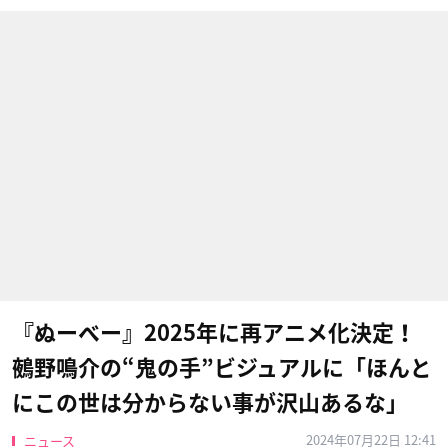
『ぬーべー』2025年に再アニメ化決定！
鵺野鳴介の“鬼の手”ビジュアルに「ほんと
にこの世は分からない事が沢山あるな」
2024年07月22日 12:41
ニュース