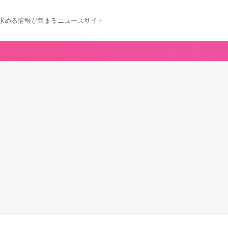
求める情報が集まるニュースサイト