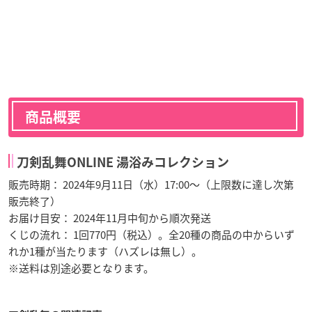
商品概要
刀剣乱舞ONLINE 湯浴みコレクション
販売時期： 2024年9月11日（水）17:00～（上限数に達し次第
販売終了）
お届け目安： 2024年11月中旬から順次発送
くじの流れ： 1回770円（税込）。全20種の商品の中からいず
れか1種が当たります（ハズレは無し）。
※送料は別途必要となります。