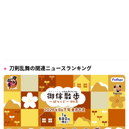
刀剣乱舞の関連ニュースランキング