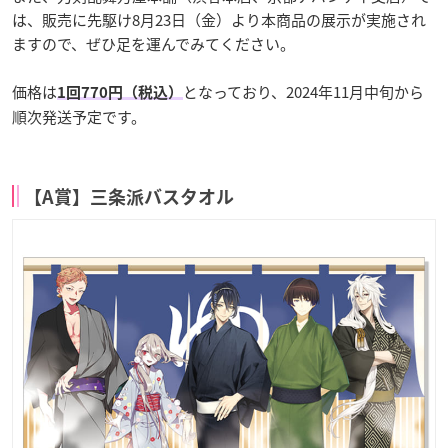
は、販売に先駆け8月23日（金）より本商品の展示が実施され
ますので、ぜひ足を運んでみてください。
価格は
となっており、2024年11月中旬から
1回770円（税込）
順次発送予定です。
【A賞】三条派バスタオル