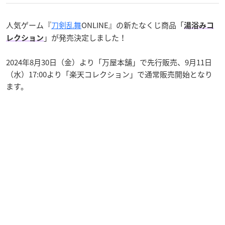
人気ゲーム『
刀剣乱舞
ONLINE』の新たなくじ商品「
湯浴みコ
」が発売決定しました！
レクション
2024年8月30日（金）より「万屋本舗」で先行販売、9月11日
（水）17:00より「楽天コレクション」で通常販売開始となり
ます。