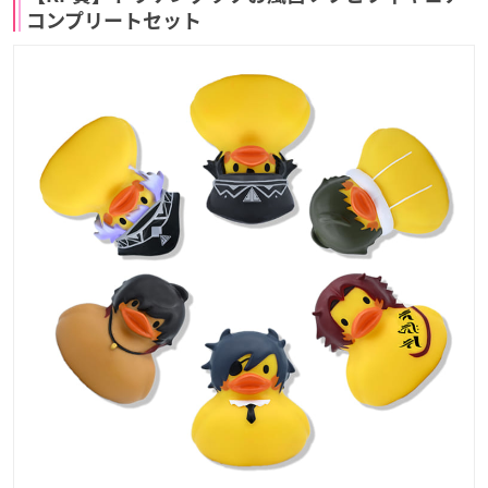
コンプリートセット