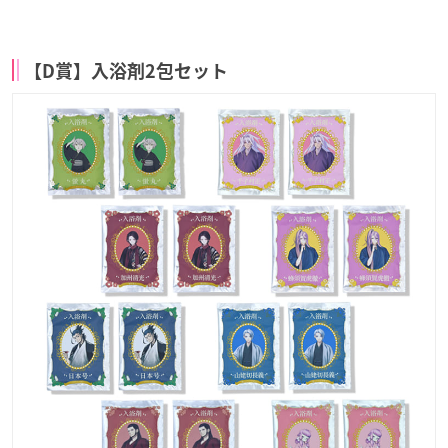
【D賞】入浴剤2包セット