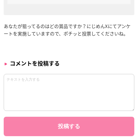
あなたが狙ってるのはどの賞品ですか？にじめんXにてアンケ
ートを実施していますので、ポチッと投票してくださいね。
コメントを投稿する