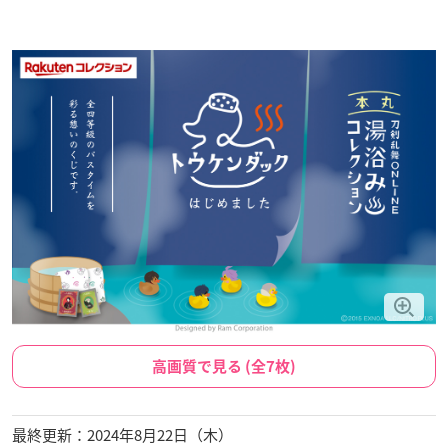
高画質で見る (全7枚)
最終更新：2024年8月22日（木）