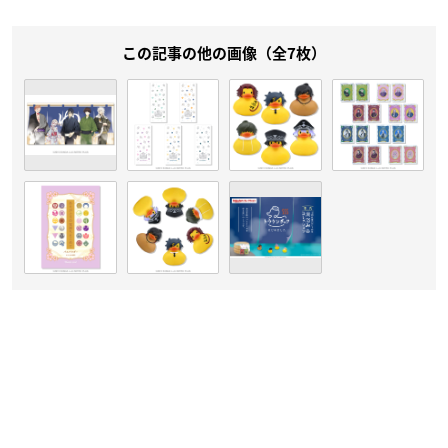
この記事の他の画像（全7枚）