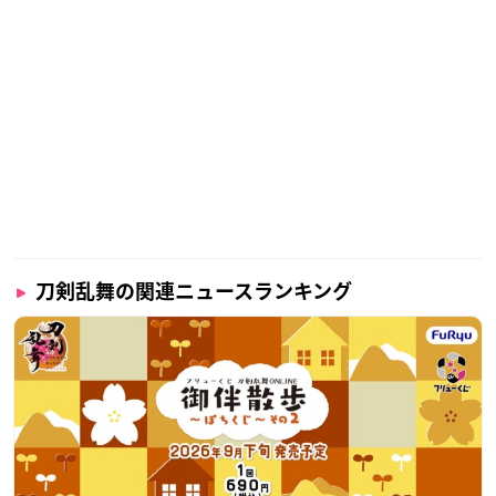
刀剣乱舞の関連ニュースランキング