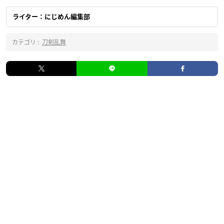
ライター：にじめん編集部
カテゴリ :
刀剣乱舞