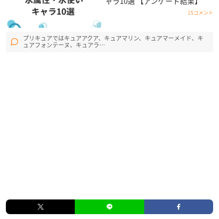
ャラ10選 【アンケート結果】
15コメント
プリキュアではキュアアクア、キュアマリン、キュアマーメイド、キ
ュアフォンテーヌ、キュアラ…