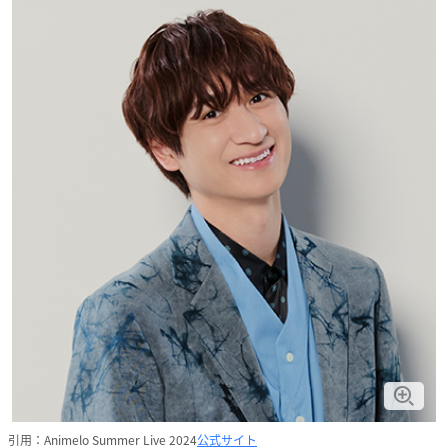
引用：Animelo Summer Live 2024
公式サイト