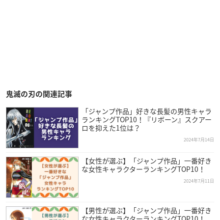
鬼滅の刃の関連記事
「ジャンプ作品」好きな長髪の男性キャラ
ランキングTOP10！『リボーン』スクアー
ロを抑えた1位は？
2024年7月14日
【女性が選ぶ】「ジャンプ作品」一番好き
な女性キャラクターランキングTOP10！
2024年7月11日
【男性が選ぶ】「ジャンプ作品」一番好き
な女性キャラクターランキングTOP10！