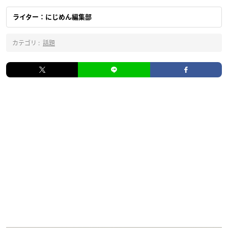
ライター：にじめん編集部
カテゴリ :
話題