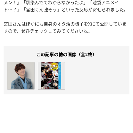
メン！」「馴染んでてわからなかったよ」「池袋アニメイ
ト…？」「宮田くん強そう」といった反応が寄せられました。
宮田さんはほかにも自身のオタ活の様子をXにて公開していま
すので、ぜひチェックしてみてくださいね。
この記事の他の画像（全2枚）