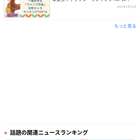
2024年7月11日
もっと見る
話題の関連ニュースランキング