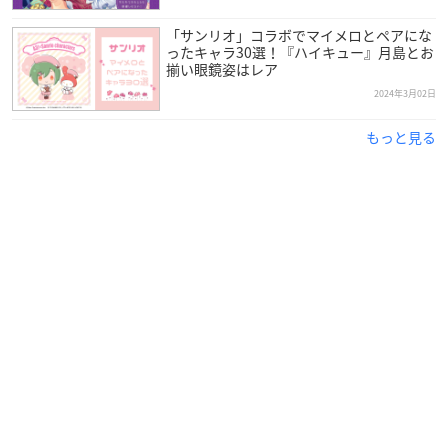
「サンリオ」コラボでマイメロとペアにな
ったキャラ30選！『ハイキュー』月島とお
揃い眼鏡姿はレア
2024年3月02日
もっと見る