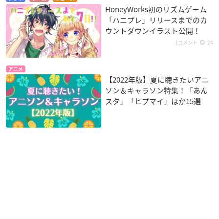
HoneyWorks初のリズムゲーム
「ハニプレ」リリースまでのカ
ウントダウンイラスト公開！
1コメント
24
アニメ
【2022年版】夏に聴きたいアニ
ソン＆キャラソン特集！「あん
スタ」「ヒプマイ」ほか15選