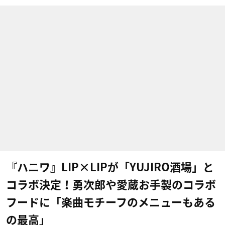
『ハニワ』LIP×LIPが「YUJIRO酒場」と
コラボ決定！勇次郎や愛蔵お手製のコラボ
フードに「楽曲モチーフのメニューもある
の最高」