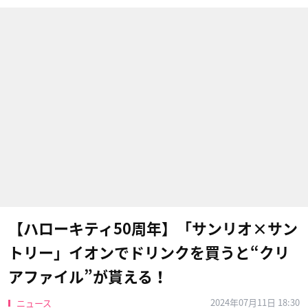
【ハローキティ50周年】「サンリオ×サン
トリー」イオンでドリンクを買うと“クリ
アファイル”が貰える！
2024年07月11日 18:30
ニュース