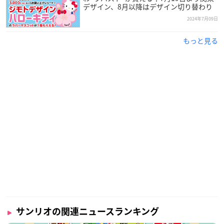
デザイン、8月以降はデザイン切り替わり
2024年7月09日
もっと見る
サンリオの関連ニュースランキング