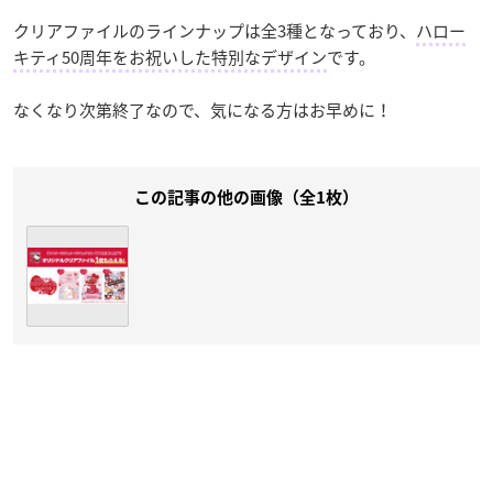
クリアファイルのラインナップは全3種となっており、
ハロー
キティ50周年をお祝いした特別なデザイン
です。
なくなり次第終了なので、気になる方はお早めに！
この記事の他の画像（全1枚）