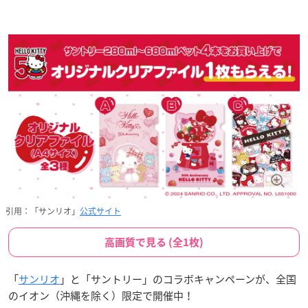
引用：「サンリオ」
公式サイト
高画質で見る (全1枚)
「
サンリオ
」と「サントリー」のコラボキャンペーンが、全国
のイオン（沖縄を除く）限定で開催中！