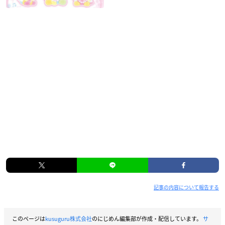
記事の内容について報告する
このページは
kusuguru株式会社
のにじめん編集部が作成・配信しています。
サ