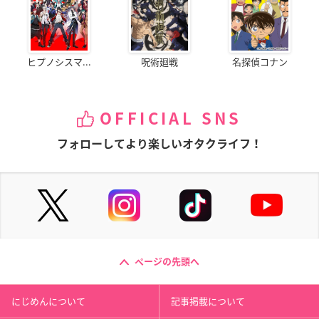
ヒプノシスマ...
呪術廻戦
名探偵コナン
OFFICIAL SNS
フォローしてより楽しいオタクライフ！
ページの先頭へ
にじめんについて
記事掲載について