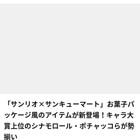
「サンリオ×サンキューマート」お菓子パ
ッケージ風のアイテムが新登場！キャラ大
賞上位のシナモロール・ポチャッコらが勢
揃い