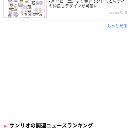
7月13日（土）より発売！クロミとキティ
の仲良しデザインが可愛い
2024年7月07日
もっと見る
サンリオの関連ニュースランキング