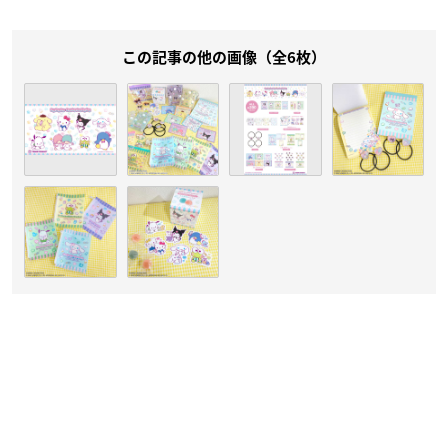
この記事の他の画像（全6枚）