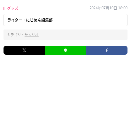
2024年07月10日 18:00
グッズ
ライター：にじめん編集部
カテゴリ :
サンリオ