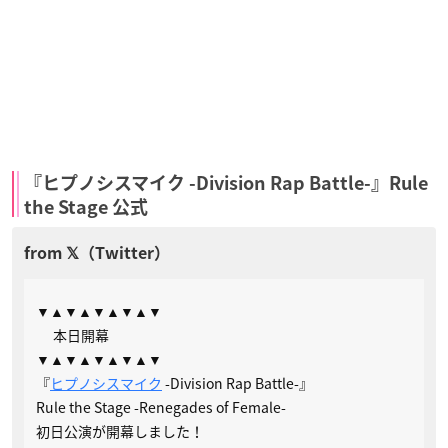
『ヒプノシスマイク -Division Rap Battle-』Rule
the Stage 公式
▼▲▼▲▼▲▼▲▼
本日開幕
▼▲▼▲▼▲▼▲▼
『
ヒプノシスマイク
-Division Rap Battle-』
Rule the Stage -Renegades of Female-
初日公演が開幕しました！