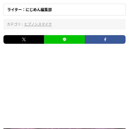
ライター：にじめん編集部
カテゴリ :
ヒプノシスマイク