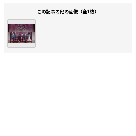
この記事の他の画像（全1枚）