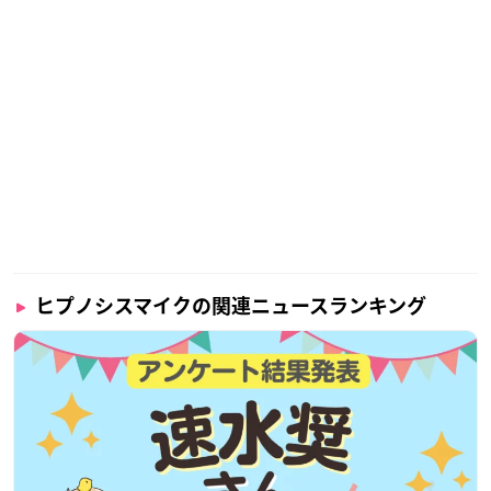
ヒプノシスマイクの関連ニュースランキング