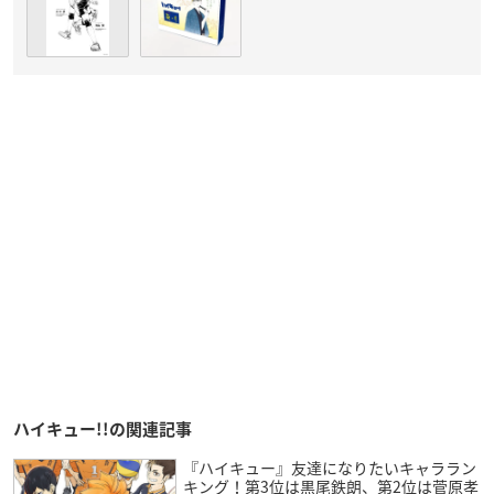
ハイキュー!!の関連記事
『ハイキュー』友達になりたいキャララン
キング！第3位は黒尾鉄朗、第2位は菅原孝