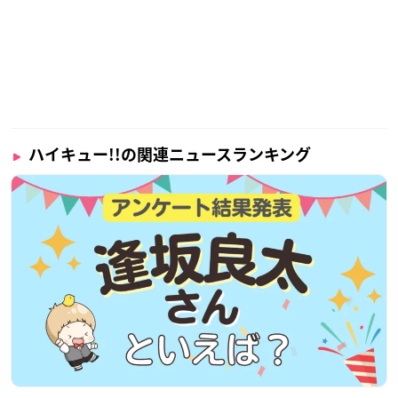
ハイキュー!!の関連ニュースランキング