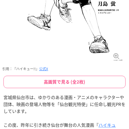
引用：『ハイキュー!!』
公式X
高画質で見る (全2枚)
宮城県仙台市は、ゆかりのある漫画・アニメのキャラクターや
団体、映画の登場人物等を「仙台観光特使」に任命し観光PRを
しています。
この度、昨年に引き続き仙台が舞台の人気漫画『
ハイキュ