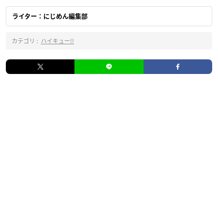
ライター：にじめん編集部
カテゴリ :
ハイキュー!!