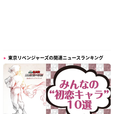
東京リベンジャーズの関連ニュースランキング