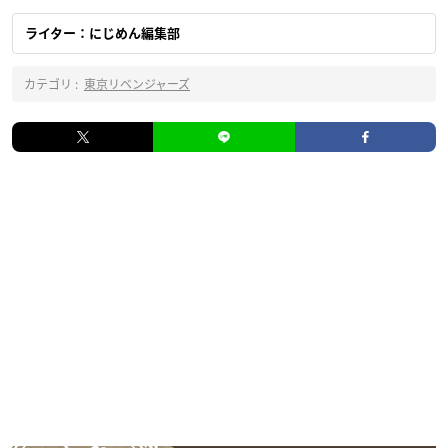
ライター：にじめん編集部
カテゴリ :
東京リベンジャーズ