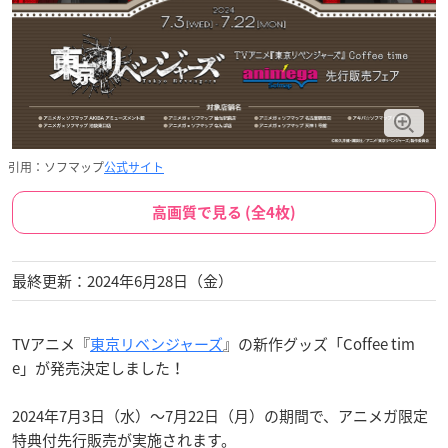
引用：ソフマップ
公式サイト
高画質で見る (全4枚)
最終更新：2024年6月28日（金）
TVアニメ『
東京リベンジャーズ
』の新作グッズ「Coffee tim
e」が発売決定しました！
2024年7月3日（水）～7月22日（月）の期間で、アニメガ限定
特典付先行販売が実施されます。