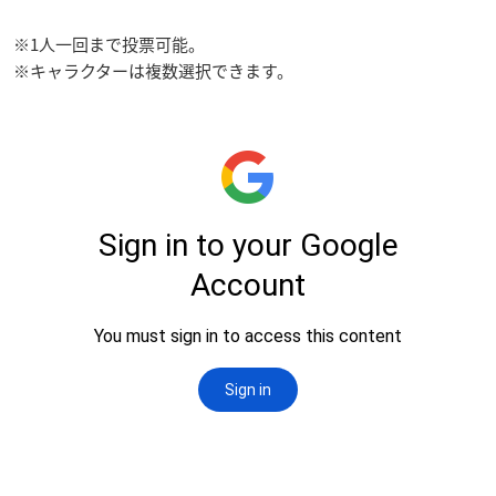
※1人一回まで投票可能。
※キャラクターは複数選択できます。