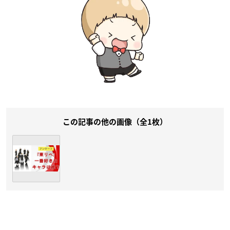
この記事の他の画像（全1枚）