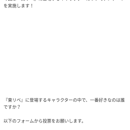
を実施します！
『東リべ』に登場するキャラクターの中で、一番好きなのは誰
ですか？
以下のフォームから投票をお願いします。