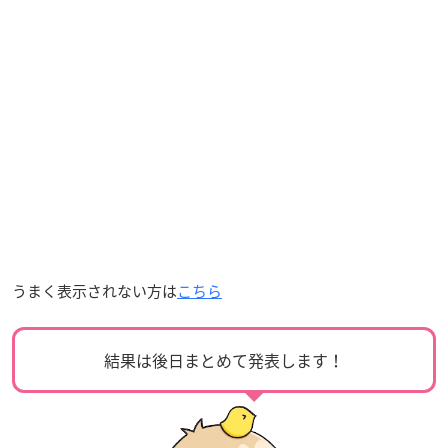
うまく表示されない方は
こちら
結果は後日まとめて発表します！