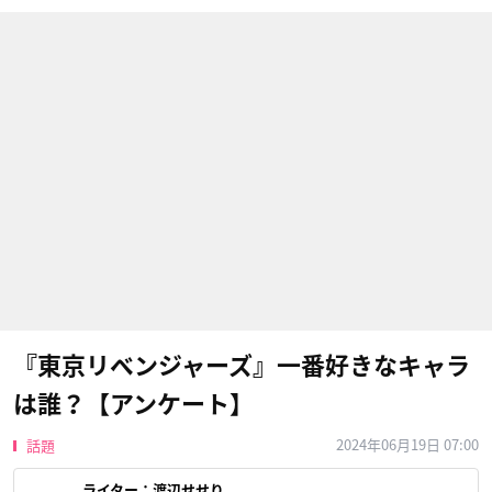
『東京リベンジャーズ』一番好きなキャラ
は誰？【アンケート】
2024年06月19日 07:00
話題
ライター：
渡辺せせり