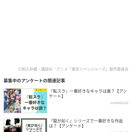
Ⓒ和久井健・講談社／アニメ「東京リベンジャーズ」製作委員会
募集中のアンケートの関連記事
『転スラ』一番好きなキャラは誰？【アン
ケート】
2024年6月18日
『龍が如く』シリーズで一番好きな作品
は？【アンケート】