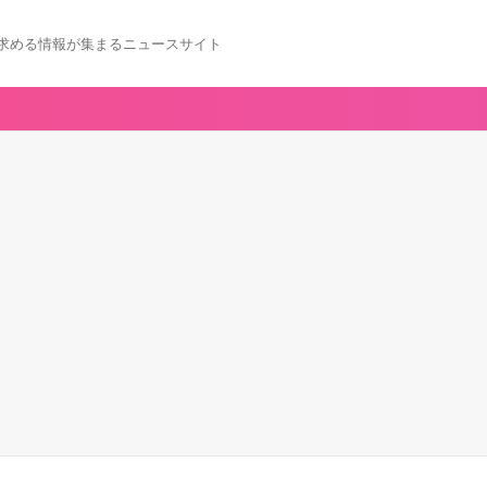
求める情報が集まるニュースサイト