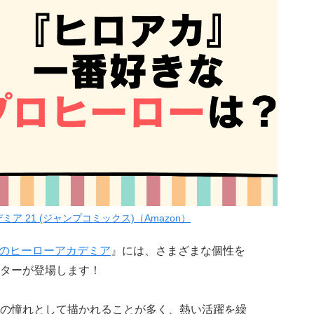
ア 21 (ジャンプコミックス)（Amazon）
のヒーローアカデミア
』には、さまざまな個性を
ターが登場します！
の憧れとして描かれることが多く、熱い活躍を繰