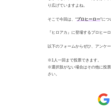
り広げていますよね。
そこで今回は、“
プロヒーロー
”に
『ヒロアカ』に登場するプロヒーロ
以下のフォームからぜひ、アンケー
※1人一回まで投票できます。
※選択肢がない場合はその他に投票
さい。