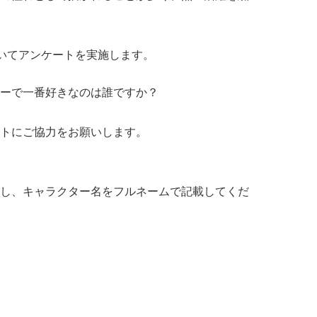
ついてアンケートを実施します。
ーで一番好きなのは誰ですか？
トにご協力をお願いします。
し、キャラクター名をフルネームで記載してくだ