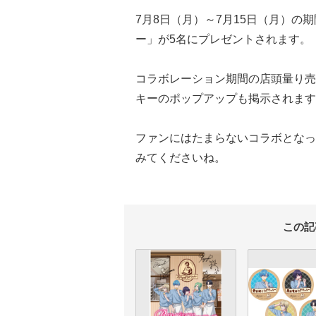
7月8日（月）～7月15日（月）
ー」が5名にプレゼントされます。
コラボレーション期間の店頭量り売
キーのポップアップも掲示されます
ファンにはたまらないコラボとなっ
みてくださいね。
この記