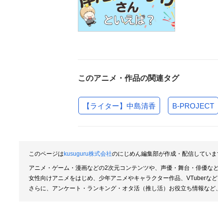
このアニメ・作品の関連タグ
【ライター】中島清香
B-PROJECT
このページは
kusuguru株式会社
のにじめん編集部が作成・配信してい
アニメ・ゲーム・漫画などの2次元コンテンツや、声優・舞台・俳優な
女性向けアニメをはじめ、少年アニメやキャラクター作品、VTuber
さらに、アンケート・ランキング・オタ活（推し活）お役立ち情報など