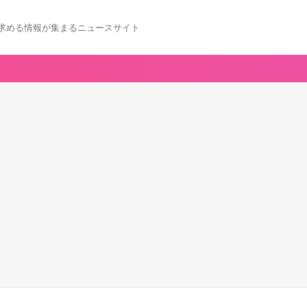
求める情報が集まるニュースサイト