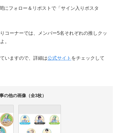
の期間にフォロー＆リポストで「サイン入りポスタ
りコーナーでは、メンバー5名それぞれの推しクッ
よ。
ていますので、詳細は
公式サイト
をチェックして
事の他の画像（全3枚）