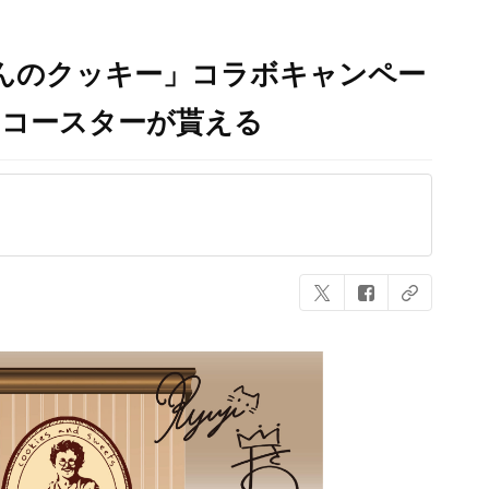
んのクッキー」コラボキャンペー
のコースターが貰える