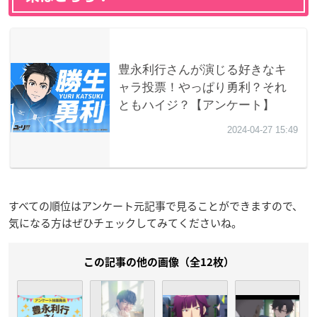
すべての順位はアンケート元記事で見ることができますので、
気になる方はぜひチェックしてみてくださいね。
この記事の他の画像（全12枚）