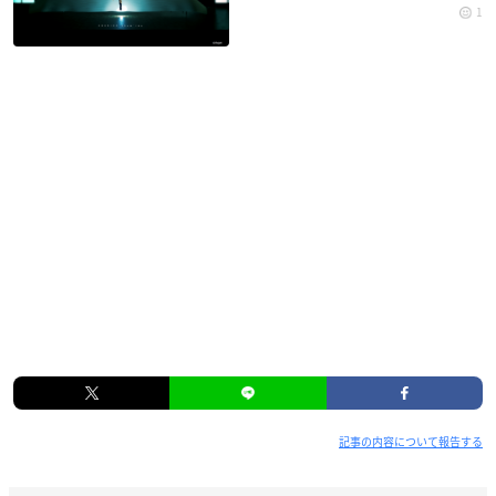
1
記事の内容について報告する