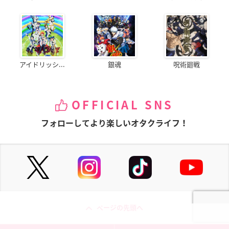
アイドリッシ...
銀魂
呪術廻戦
OFFICIAL SNS
フォローしてより楽しいオタクライフ！
ページの先頭へ