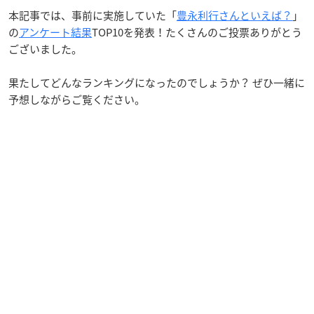
本記事では、事前に実施していた「
豊永利行さんといえば？
」
の
アンケート結果
TOP10を発表！たくさんのご投票ありがとう
ございました。
果たしてどんなランキングになったのでしょうか？ ぜひ一緒に
予想しながらご覧ください。