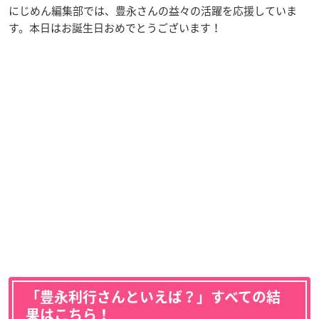
にじめん編集部では、豊永さんの益々の活躍を応援していま
す。本日はお誕生日おめでとうございます！
「豊永利行さんといえば？」すべての結
果はこちら！