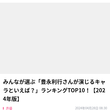
みんなが選ぶ「豊永利行さんが演じるキャ
ラといえば？」ランキングTOP10！【202
4年版】
2024年04月28日 08:30
声優