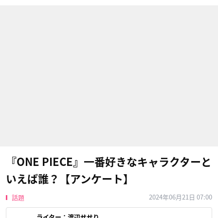
『ONE PIECE』一番好きなキャラクターと
いえば誰？【アンケート】
2024年06月21日 07:00
話題
ライター：
渡辺せせり