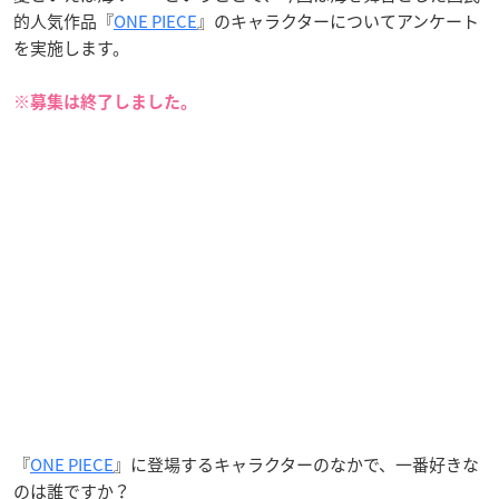
的人気作品『
ONE PIECE
』のキャラクターについてアンケート
を実施します。
※募集は終了しました。
『
ONE PIECE
』に登場するキャラクターのなかで、一番好きな
のは誰ですか？