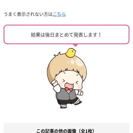
うまく表示されない方は
こちら
結果は後日まとめて発表します！
この記事の他の画像（全1枚）