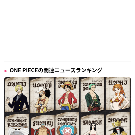
ONE PIECEの関連ニュースランキング