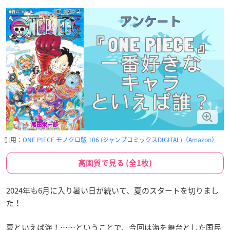
引用：
ONE PIECE モノクロ版 106 (ジャンプコミックスDIGITAL)（Amazon）
高画質で見る (全1枚)
2024年も6月に入り暑い日が続いて、夏のスタートを切りまし
た！
夏といえば海！……ということで、今回は海を舞台とした国民