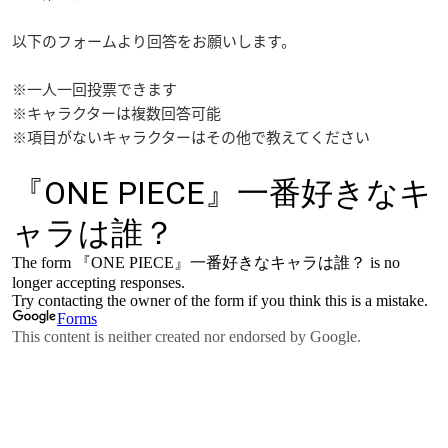
以下のフォームより回答をお願いします。
※一人一回投票できます
※キャラクターは複数回答可能
※項目がないキャラクターはその他で教えてください