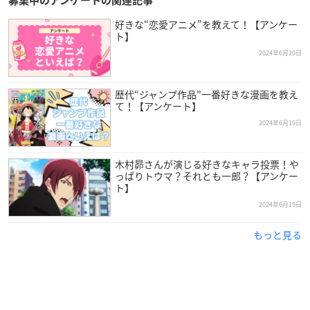
募集中のアンケートの関連記事
好きな“恋愛アニメ”を教えて！【アンケー
ト】
2024年6月20日
歴代“ジャンプ作品”一番好きな漫画を教え
て！【アンケート】
2024年6月19日
木村昴さんが演じる好きなキャラ投票！や
っぱりトウマ？それとも一郎？【アンケー
ト】
2024年6月19日
もっと見る