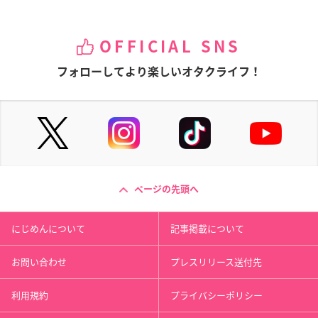
OFFICIAL SNS
フォローしてより楽しいオタクライフ！
ページの先頭へ
にじめんについて
記事掲載について
お問い合わせ
プレスリリース送付先
利用規約
プライバシーポリシー