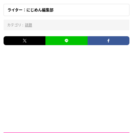
ライター：にじめん編集部
カテゴリ :
話題