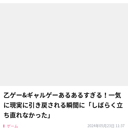
乙ゲー&ギャルゲーあるあるすぎる！一気
に現実に引き戻される瞬間に「しばらく立
ち直れなかった」
2024年05月23日 11:37
ゲーム