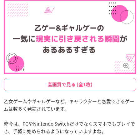
高画質で見る (全1枚)
乙女ゲームやギャルゲーなど、キャラクターと恋愛できるゲー
ムは数多く発売されています。
昨今は、PCやNintendo Switchだけでなくスマホでもプレイで
き、手軽に始められるようになっていますよね。