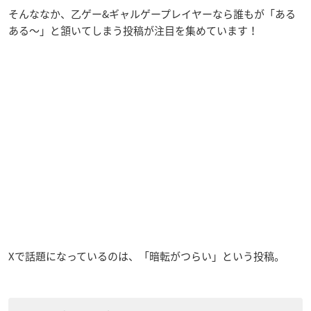
そんななか、乙ゲー&ギャルゲープレイヤーなら誰もが「ある
ある～」と頷いてしまう投稿が注目を集めています！
Xで話題になっているのは、「暗転がつらい」という投稿。