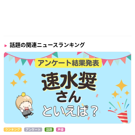
話題の関連ニュースランキング
ランキング
アンケート
話題
声優