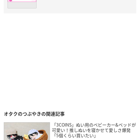
オタクのつぶやきの関連記事
「3COINS」ぬい用のベビーカー&ベッドが
可愛い！推しぬいを寝かせて愛しさ爆発
「5個くらい買いたい」