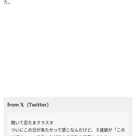
た。
聞いて忍たまクラスタ
ついにこの日が来たかって感じなんだけど、３歳娘が「この