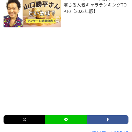
演じる人気キャラランキングTO
P10【2022年版】