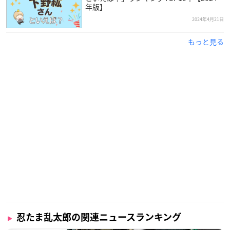
年版】
2024年4月21日
もっと見る
忍たま乱太郎の関連ニュースランキング