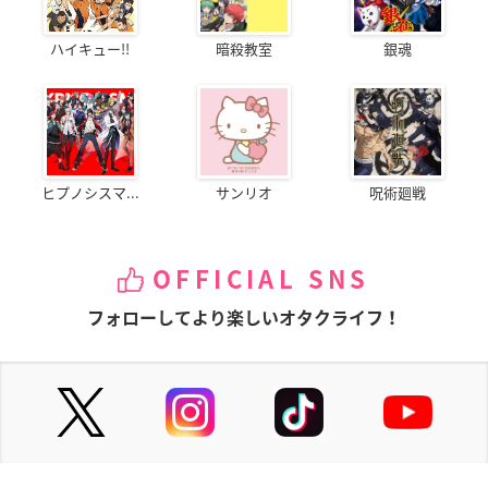
ハイキュー!!
暗殺教室
銀魂
ヒプノシスマ...
サンリオ
呪術廻戦
OFFICIAL SNS
フォローしてより楽しいオタクライフ！