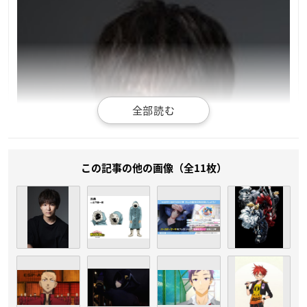
この記事の他の画像（全11枚）