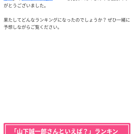
がとうございました。
果たしてどんなランキングになったのでしょうか？ ぜひ一緒に
予想しながらご覧ください。
「山下誠一郎さんといえば？」ランキン