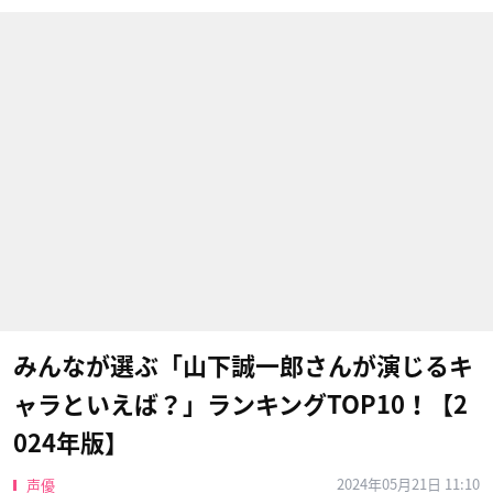
みんなが選ぶ「山下誠一郎さんが演じるキ
ャラといえば？」ランキングTOP10！【2
024年版】
2024年05月21日 11:10
声優