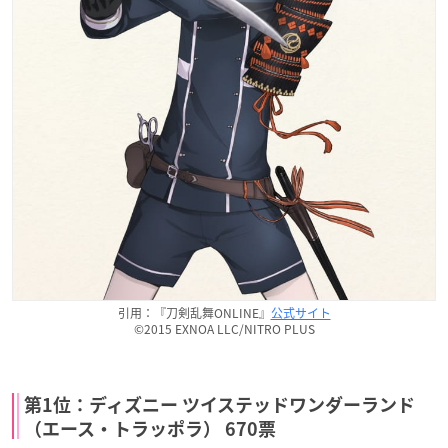
引用：『刀剣乱舞ONLINE』
公式サイト
©2015 EXNOA LLC/NITRO PLUS
第1位：ディズニー ツイステッドワンダーランド
（エース・トラッポラ） 670票