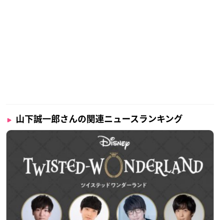
山下誠一郎さんの関連ニュースランキング