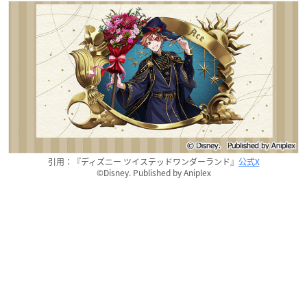
引用：『ディズニー ツイステッドワンダーランド』
公式X
©Disney. Published by Aniplex