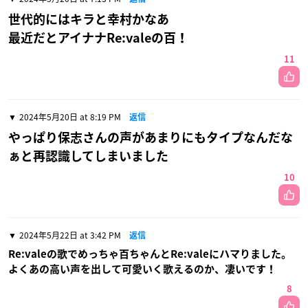
世代的にはキラと幸村かなあ
最近だとアイナナRe:valeの百！
11
2024年5月20日 at 8:19 PM
返信
やっぱり保志さんの声があまりにもタイプなんだな
ぁと再認識してしまいました
10
2024年5月22日 at 3:42 PM
返信
Re:valeの歌でめっちゃ百ちゃんとRe:valeにハマりました。
よくあの高い声を出して可愛いく歌えるのか、凄いです！
8