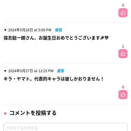
0
2024年5月26日 at 5:09 PM
返信
保志総一朗さん、お誕生日おめでとうございます🎉🎊
1
2024年5月27日 at 12:25 PM
返信
キラ・ヤマト。代表的キャラは彼しかおりません！
0
コメントを投稿する