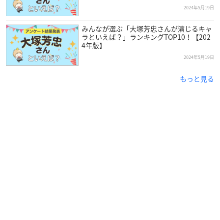
2024年5月19日
みんなが選ぶ「大塚芳忠さんが演じるキャ
ラといえば？」ランキングTOP10！【202
4年版】
2024年5月19日
もっと見る