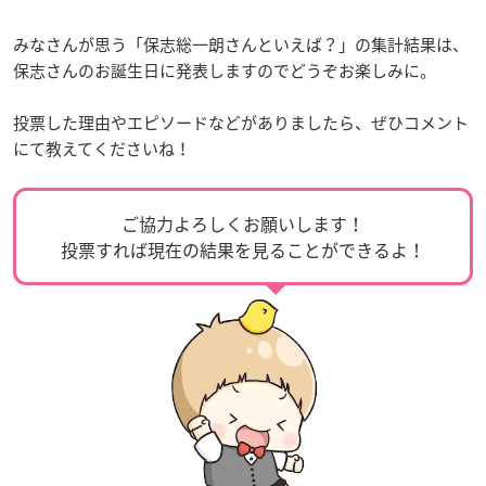
みなさんが思う「保志総一朗さんといえば？」の集計結果は、
保志さんのお誕生日に発表しますのでどうぞお楽しみに。
投票した理由やエピソードなどがありましたら、ぜひコメント
にて教えてくださいね！
ご協力よろしくお願いします！
投票すれば現在の結果を見ることができるよ！