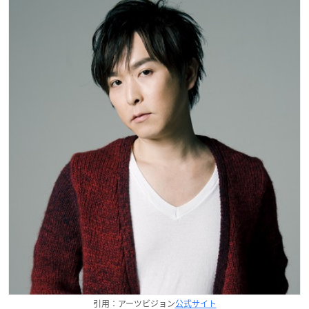
引用：アーツビジョン
公式サイト