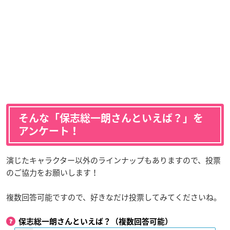
そんな「保志総一朗さんといえば？」を
アンケート！
演じたキャラクター以外のラインナップもありますので、投票
のご協力をお願いします！
複数回答可能ですので、好きなだけ投票してみてくださいね。
保志総一朗さんといえば？（複数回答可能）