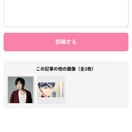
この記事の他の画像（全2枚）