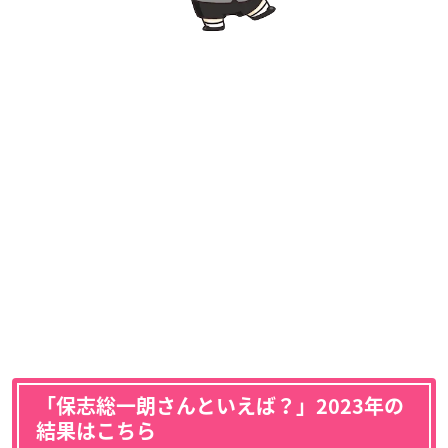
「保志総一朗さんといえば？」2023年の
結果はこちら