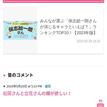
皆のコメント
2024年5月20日 at 5:15 PM
返信
石田さんと立花さんの欄が欲しい！
40