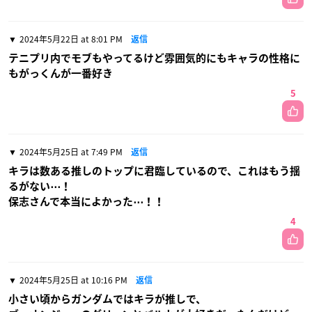
2024年5月22日 at 8:01 PM
返信
テニプリ内でモブもやってるけど雰囲気的にもキャラの性格に
もがっくんが一番好き
5
2024年5月25日 at 7:49 PM
返信
キラは数ある推しのトップに君臨しているので、これはもう揺
るがない⋯！
保志さんで本当によかった⋯！！
4
2024年5月25日 at 10:16 PM
返信
小さい頃からガンダムではキラが推しで、