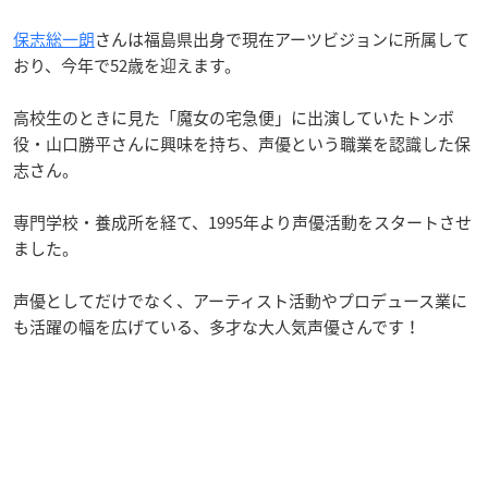
保志総一朗
さんは福島県出身で現在アーツビジョンに所属して
おり、今年で52歳を迎えます。
高校生のときに見た「魔女の宅急便」に出演していたトンボ
役・山口勝平さんに興味を持ち、声優という職業を認識した保
志さん。
専門学校・養成所を経て、1995年より声優活動をスタートさせ
ました。
声優としてだけでなく、アーティスト活動やプロデュース業に
も活躍の幅を広げている、多才な大人気声優さんです！