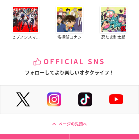
ヒプノシスマ...
名探偵コナン
忍たま乱太郎
OFFICIAL SNS
フォローしてより楽しいオタクライフ！
ページの先頭へ