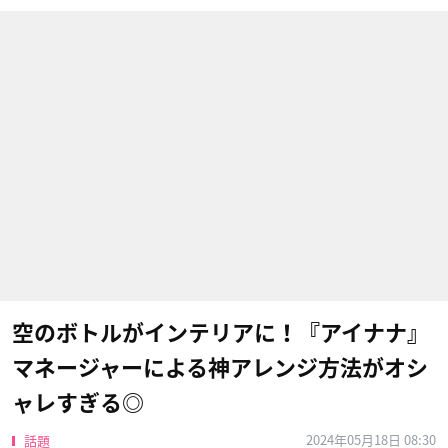
空のボトルがインテリアに！『アイナナ』
マネージャーによる神アレンジ方法がオシ
ャレすぎる◎
2024年05月18日 08:30
話題