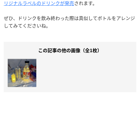
リジナルラベルのドリンクが発売
されます。
ぜひ、ドリンクを飲み終わった際は真似してボトルをアレンジ
してみてくださいね。
この記事の他の画像（全1枚）