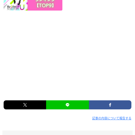
記事の内容について報告する