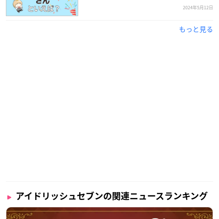
2024年5月12日
もっと見る
アイドリッシュセブンの関連ニュースランキング