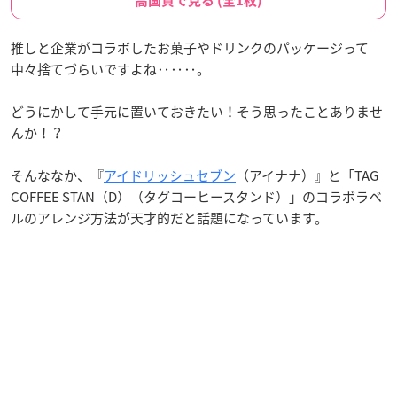
高画質で見る (全1枚)
推しと企業がコラボしたお菓子やドリンクのパッケージって
中々捨てづらいですよね‥‥‥。
どうにかして手元に置いておきたい！そう思ったことありませ
んか！？
そんななか、『
アイドリッシュセブン
（アイナナ）』と「TAG
COFFEE STAN（D）（タグコーヒースタンド）」のコラボラベ
ルのアレンジ方法が天才的だと話題になっています。