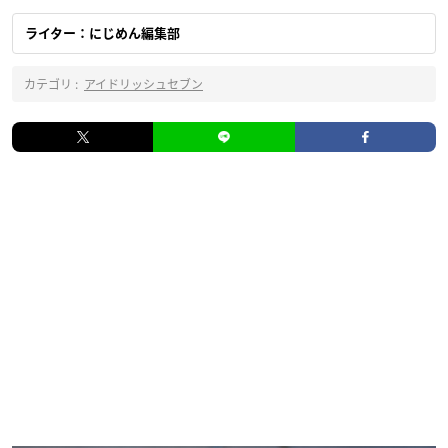
ライター：にじめん編集部
カテゴリ :
アイドリッシュセブン