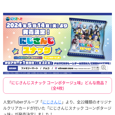
「にじさんじスナック コーンポタージュ味」どんな商品？
(全4枚)
人気VTuberグループ「
にじさんじ
」より、全22種類のオリジナ
ルクリアカードが付いた「にじさんじスナック コーンポタージ
ュ味」が発売決定しました！