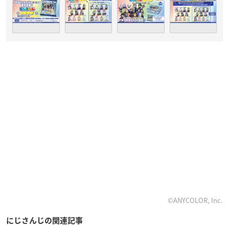
©ANYCOLOR, Inc.
にじさんじの関連記事