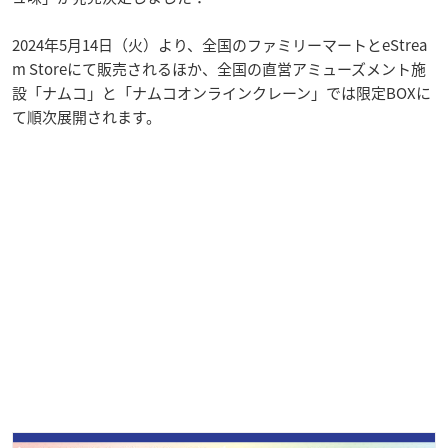
2024年5月14日（火）より、全国のファミリーマートとeStrea
m Storeにて販売されるほか、全国の直営アミューズメント施
設「ナムコ」と「ナムコオンラインクレーン」では限定BOXに
て順次展開されます。