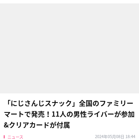
「にじさんじスナック」全国のファミリー
マートで発売！11人の男性ライバーが参加
&クリアカードが付属
2024年05月08日 18:44
ニュース