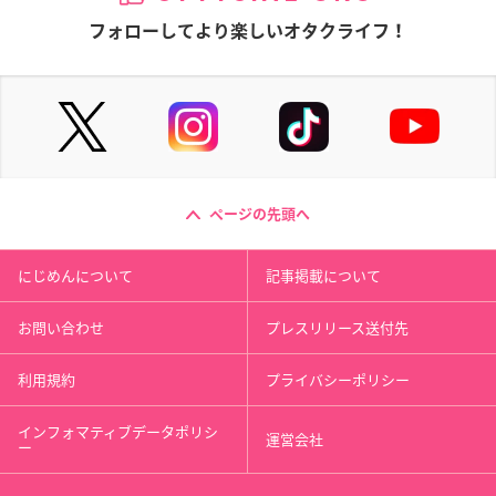
フォローしてより楽しいオタクライフ！
ページの先頭へ
にじめんについて
記事掲載について
お問い合わせ
プレスリリース送付先
利用規約
プライバシーポリシー
インフォマティブデータポリシ
運営会社
ー