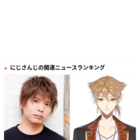
にじさんじの関連ニュースランキング