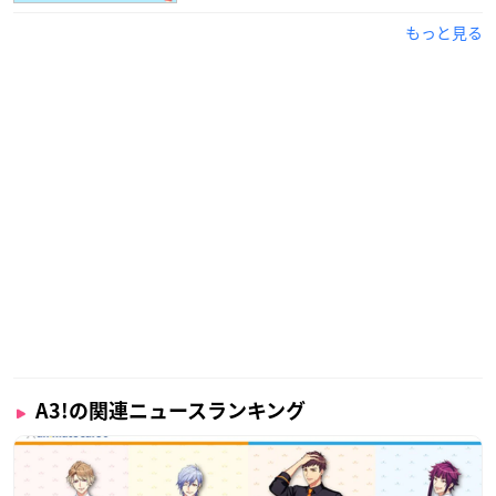
もっと見る
A3!の関連ニュースランキング