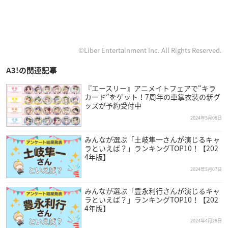
©Liber Entertainment Inc. All Rights Reserved.
A3!の関連記事
『エースリー』アニメイトフェアで“キラ
カード”をゲット！7周年の車掌衣装の新グ
ッズが予約受付中
2024年5月08日
みんなが選ぶ「土岐隼一さんが演じるキャ
ラといえば？」ランキングTOP10！【202
4年版】
2024年5月07日
みんなが選ぶ「豊永利行さんが演じるキャ
ラといえば？」ランキングTOP10！【202
4年版】
2024年4月28日