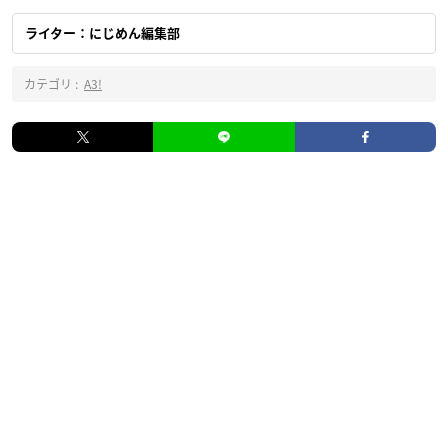
ライター：にじめん編集部
カテゴリ :
A3!