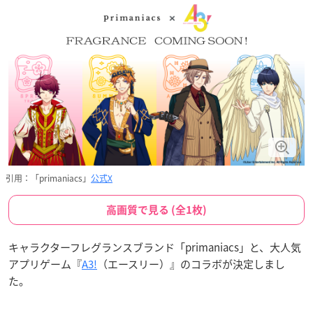
引用：「primaniacs」
公式X
高画質で見る (全1枚)
キャラクターフレグランスブランド「primaniacs」と、大人気
アプリゲーム『
A3!
（エースリー）』のコラボが決定しまし
た。