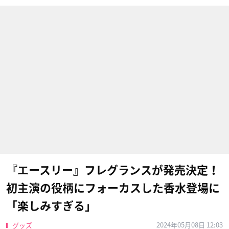
『エースリー』フレグランスが発売決定！
初主演の役柄にフォーカスした香水登場に
「楽しみすぎる」
2024年05月08日 12:03
グッズ