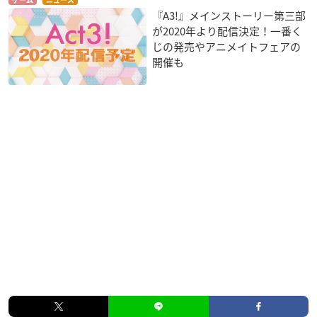
『A3!』メインストーリー第三部
が2020年より配信決定！一番く
じの発売やアニメイトフェアの
開催も