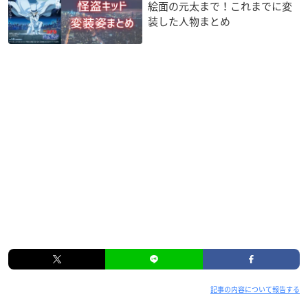
絵面の元太まで！これまでに変
装した人物まとめ
記事の内容について報告する