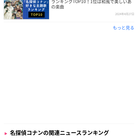
ランキングTOP10！1位は和風で美しいあ
の楽曲
2024年4月27日
もっと見る
名探偵コナンの関連ニュースランキング