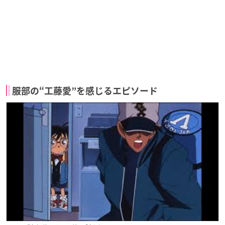
服部の“工藤愛”を感じるエピソード