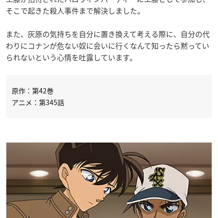
そこで起きた殺人事件まで解決しました。
また、灰原の気持ちを自分に置き換えて考える際に、自分の代
わりにコナンが危ない奴に会いに行くなんて知ったら黙ってい
られないという心情を吐露しています。
原作：第42巻
アニメ：第345話