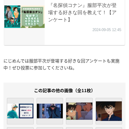
にじめんでは服部平次が登場する好きな回アンケートも実施
中！ぜひ投票に参加してくださいね。
この記事の他の画像（全11枚）