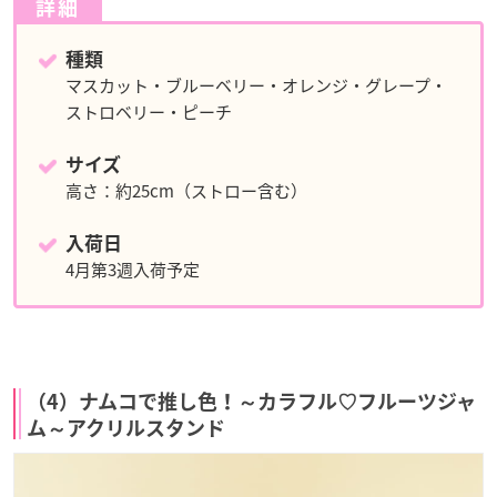
詳細
種類
マスカット・ブルーベリー・オレンジ・グレープ・
ストロベリー・ピーチ
サイズ
高さ：約25cm（ストロー含む）
入荷日
4月第3週入荷予定
（4）ナムコで推し色！～カラフル♡フルーツジャ
ム～アクリルスタンド