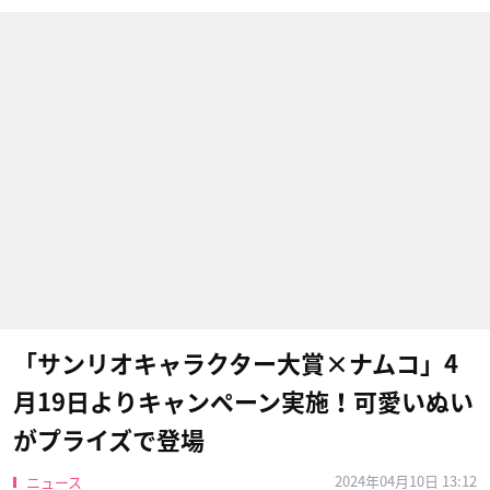
「サンリオキャラクター大賞×ナムコ」4
月19日よりキャンペーン実施！可愛いぬい
がプライズで登場
2024年04月10日 13:12
ニュース