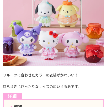
フルーツに合わせたカラーの衣装がかわいい！
持ち歩きにぴったりなサイズのぬいぐるみです。
詳細