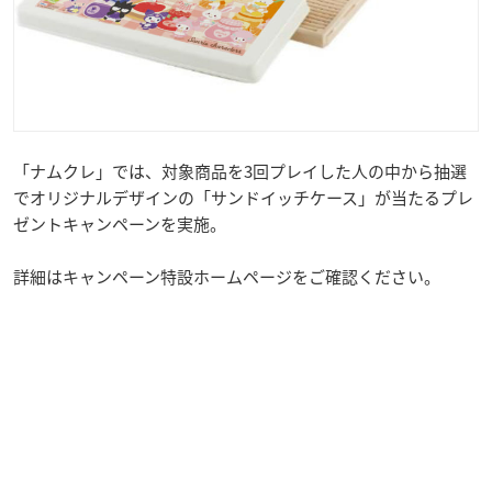
「ナムクレ」では、対象商品を3回プレイした人の中から抽選
でオリジナルデザインの「サンドイッチケース」が当たるプレ
ゼントキャンペーンを実施。
詳細はキャンペーン特設ホームページをご確認ください。