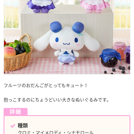
フルーツのおだんごがとってもキュート！
抱っこするのにちょうどいい大きなぬいぐるみです。
詳細
種類
クロミ・マイメロディ・シナモロール