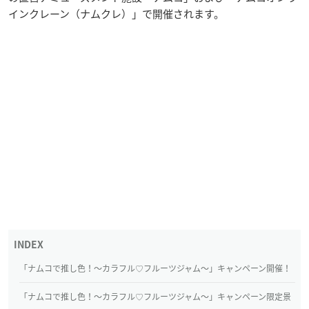
インクレーン（ナムクレ）」で開催されます。
「ナムコで推し色！～カラフル♡フルーツジャム～」キャンペーン開催！
「ナムコで推し色！～カラフル♡フルーツジャム～」キャンペーン限定景