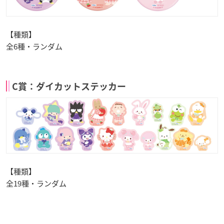
【種類】
全6種・ランダム
C賞：ダイカットステッカー
【種類】
全19種・ランダム