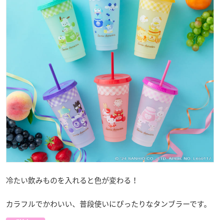
冷たい飲みものを入れると色が変わる！
カラフルでかわいい、普段使いにぴったりなタンブラーです。