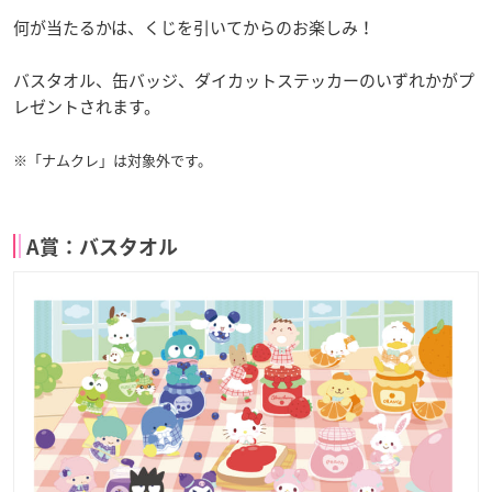
何が当たるかは、くじを引いてからのお楽しみ！
バスタオル、缶バッジ、ダイカットステッカーのいずれかがプ
レゼントされます。
※「ナムクレ」は対象外です。
A賞：バスタオル