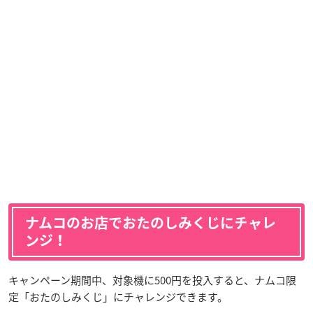
ナムコのお店でおたのしみくじにチャレ
ンジ！
キャンペーン期間中、対象機に500円を投入すると、ナムコ限
定「おたのしみくじ」にチャレンジできます。