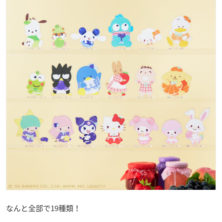
なんと全部で19種類！