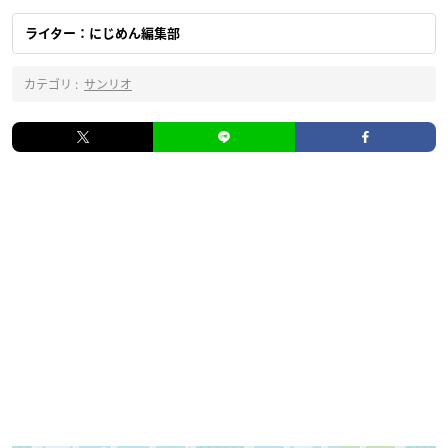
ライター：にじめん編集部
カテゴリ :
サンリオ