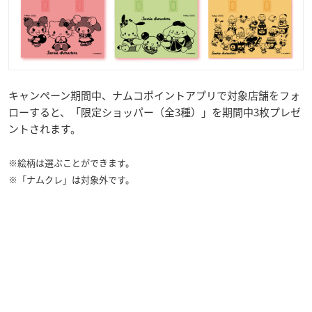
キャンペーン期間中、ナムコポイントアプリで対象店舗をフォ
ローすると、「限定ショッパー（全3種）」を期間中3枚プレゼ
ントされます。
※絵柄は選ぶことができます。
※「ナムクレ」は対象外です。