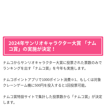
2024年サンリオキャラクター大賞 「ナム
コ賞」の実施が決定！
ナムコからサンリオキャラクター大賞に投票された票数のみで
ランキングを出す「ナムコ賞」を今年も実施します。
ナムコポイントアプリで1000ポイント消費※1、もしくは対象
クレーンゲーム機に500円を投入すると1回投票可能。
ナムコ賞特設サイトで集計した投票数から「ナムコ賞」が決定
します。