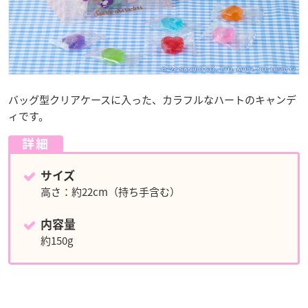
バッグ型クリアケースに入った、カラフルなハートのキャンデ
ィです。
詳細
サイズ
高さ：約22cm（持ち手含む）
内容量
約150g