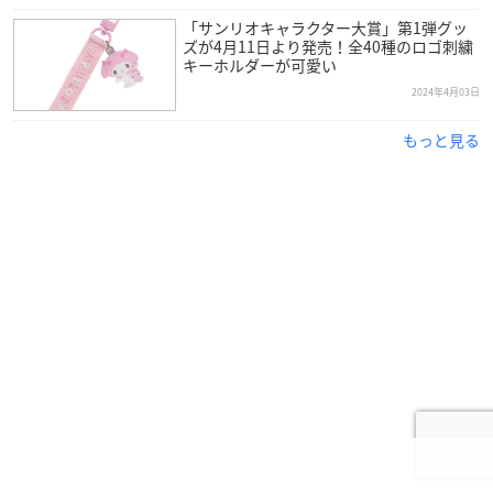
「サンリオキャラクター大賞」第1弾グッ
ズが4月11日より発売！全40種のロゴ刺繍
キーホルダーが可愛い
2024年4月03日
もっと見る