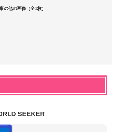
事の他の画像（全1枚）
ORLD SEEKER