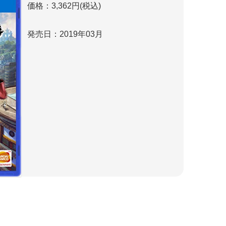
価格：3,362円(税込)
発売日：2019年03月