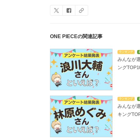
ONE PIECEの関連記事
ランキング
みんなが
ングTOP1
ランキング
みんなが
キングTOP