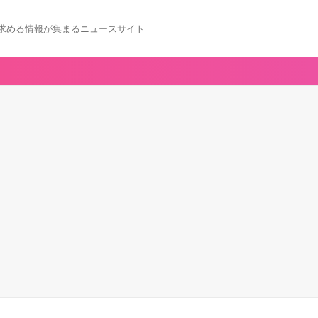
求める情報が集まるニュースサイト