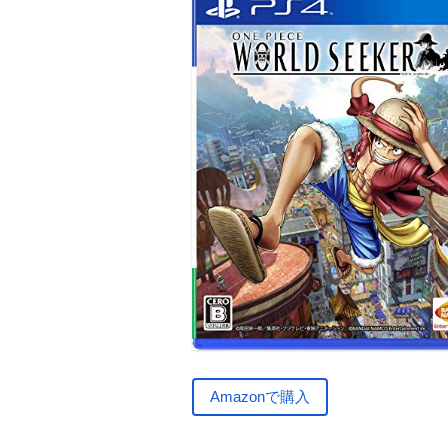
Amazonで購入