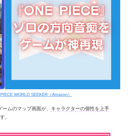
PIECE WORLD SEEKER（Amazon）
ゲームのマップ画面が、
キャラクターの個性を上手
す。