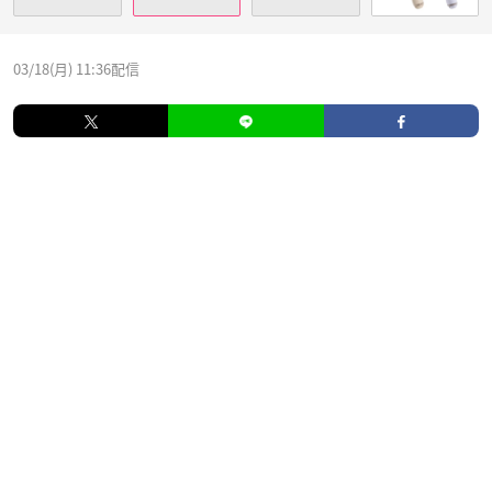
03/18(月) 11:36配信