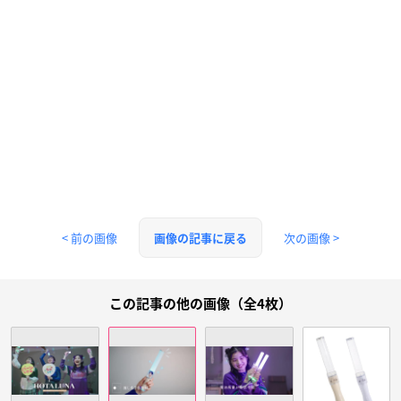
< 前の画像
次の画像 >
画像の記事に戻る
この記事の他の画像（全4枚）