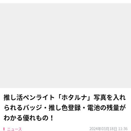
推し活ペンライト「ホタルナ」写真を入れ
られるバッジ・推し色登録・電池の残量が
わかる優れもの！
2024年03月18日 11:36
ニュース