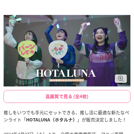
高画質で見る (全4枚)
推しをいつでも手元にセットできる、推し活に最適な新たなペ
ンライト「
」が販売決定しました！
HOTALUNA（ホタルナ）