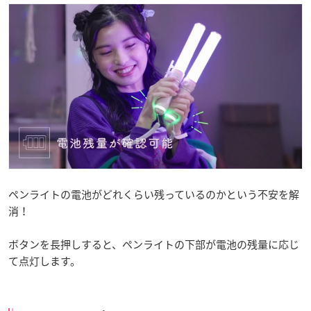
ペンライトの電池がどれくらい残っているのかという不安を解
消！
ボタンを長押しすると、ペンライトの下部が電池の残量に応じ
て点灯します。