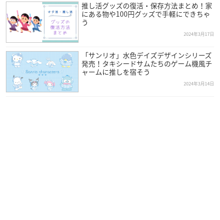
推し活グッズの復活・保存方法まとめ！家
にある物や100円グッズで手軽にできちゃ
う
2024年3月17日
「サンリオ」水色デイズデザインシリーズ
発売！タキシードサムたちのゲーム機風チ
ャームに推しを宿そう
2024年3月14日