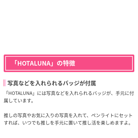
「HOTALUNA」の特徴
写真などを入れられるバッジが付属
「HOTALUNA」には写真などを入れられるバッジが、手元に付
属しています。
推しの写真やお気に入りの写真を入れて、ペンライトにセット
すれば、いつでも推しを手元に置いて推し活を楽しめますよ。