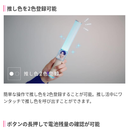
推し色を2色登録可能
簡単な操作で推し色を2色登録することが可能。推し活中にワ
ンタッチで推し色を呼び出すことができます。
ボタンの長押しで電池残量の確認が可能