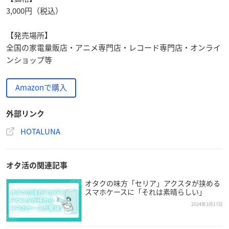
3,000円（税込）
【発売場所】
全国の家電量販店・アニメ専門店・レコード専門店・オンライ
ンショップ等
Amazonで購入
外部リンク
HOTALUNA
オタ活の関連記事
オタクの味方「セリア」アクスタが挟める
スマホケースに「それは素晴らしい」
2024年3月17日