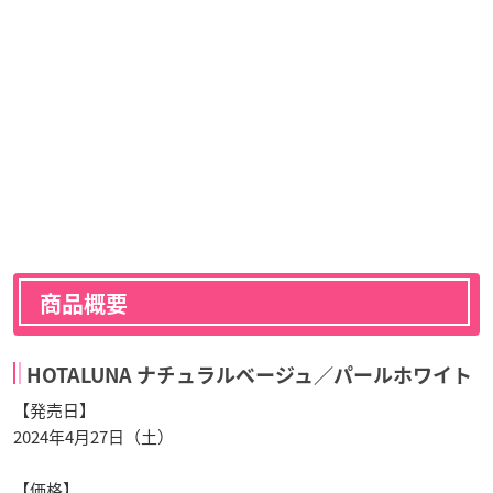
商品概要
HOTALUNA ナチュラルベージュ／パールホワイト
【発売日】
2024年4月27日（土）
【価格】