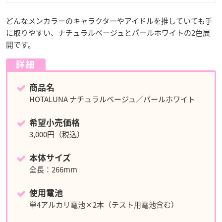
どんなメンカラーのキャラクターやアイドルを推していても手
に取りやすい、ナチュラルベージュとパールホワイトの2色展
開です。
詳細
商品名
HOTALUNA ナチュラルベージュ／パールホワイト
希望小売価格
3,000円（税込）
本体サイズ
全長：266mm
使用電池
単4アルカリ電池×2本（テスト用電池含む）