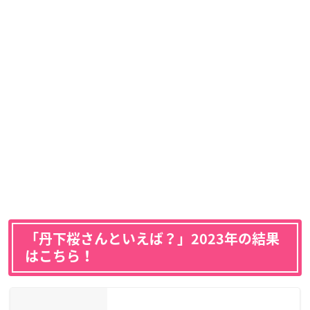
「丹下桜さんといえば？」2023年の結果
はこちら！