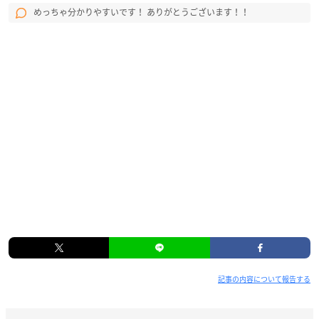
めっちゃ分かりやすいです！ ありがとうございます！！
記事の内容について報告する