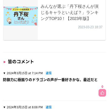
皆のコメント
2024年3月15日 at 7:14 PM
返信
防御力に極振りのドラゴンの声が一番好きかな、最近だと
0
2024年3月15日 at 8:08 PM
返信