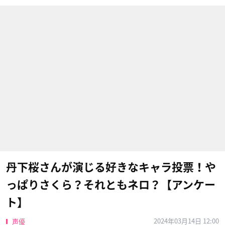
丹下桜さんが演じる好きなキャラ投票！や
っぱりさくら？それともネロ？【アンケー
ト】
2024年03月14日 12:00
声優