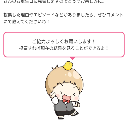
さんのお誕生日に発表しますのでどうぞお楽しみに。
投票した理由やエピソードなどがありましたら、ぜひコメント
にて教えてくださいね！
ご協力よろしくお願いします！
投票すれば現在の結果を見ることができるよ！