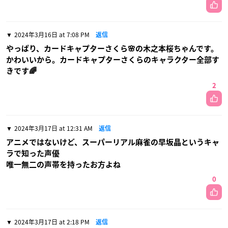
2024年3月16日 at 7:08 PM
返信
やっぱり、カードキャプターさくら🌸の木之本桜ちゃんです。
かわいいから。カードキャプターさくらのキャラクター全部す
きです🌈
2
2024年3月17日 at 12:31 AM
返信
アニメではないけど、スーパーリアル麻雀の早坂晶というキャ
ラで知った声優
唯一無二の声帯を持ったお方よね
0
2024年3月17日 at 2:18 PM
返信