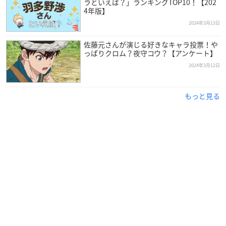
ラといえば？」ランキングTOP10！【202
4年版】
2024年3月13日
佐藤元さんが演じる好きなキャラ投票！や
っぱりクロム？夜守コウ？【アンケート】
2024年3月12日
もっと見る