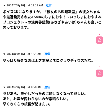
2024年3月16日 at 12:12 AM
返信
ボイスCDになりますが、「彼女のお料理教室」の彼女ちゃん
や最近発売されたASMRのしょにおや！～いっしょにおやすみ
プロジェクト～の浅黄谷藍葉(あさぎやあいは)ちゃんも良いと
思っております。
2
2024年3月16日 at 1:51 AM
返信
やっぱり好きなのは木之本桜とネロクラウディウスだな。
0
2024年3月16日 at 9:59 AM
返信
ラジあら、癒やしだったのに聴けなくなって寂しい。
あと、お声が変わらないのが素晴らしい。
早くさくらの続編が聞きたい。