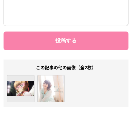
この記事の他の画像（全2枚）