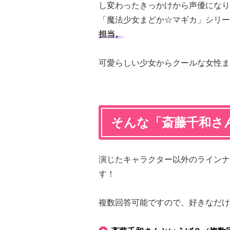
し変わったきっかけから声優になり
「魔法少女まどか☆マギカ」シリー
担当。
可愛らしい少女からクールな女性ま
そんな「斎藤千和さ
演じたキャラクター以外のラインナ
す！
複数回答可能ですので、好きなだけ