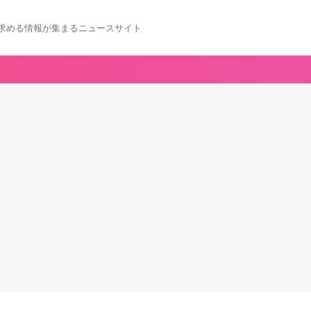
求める情報が集まるニュースサイト