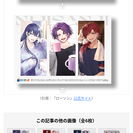
（引用：「ローソン」
公式サイト
）
この記事の他の画像（全6枚）