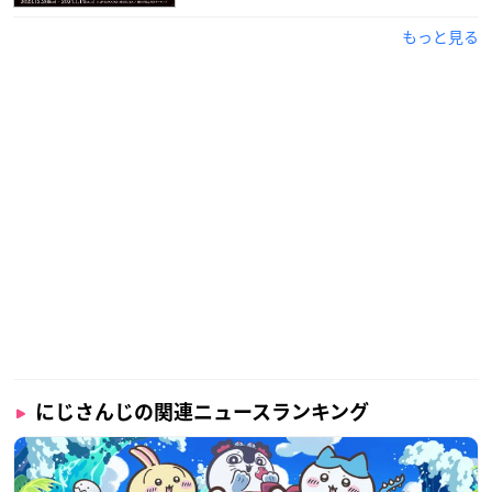
もっと見る
にじさんじの関連ニュースランキング