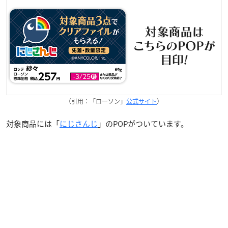
（引用：「ローソン」
公式サイト
）
対象商品には「
にじさんじ
」のPOPがついています。