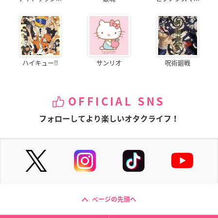
ハイキュー!!
サンリオ
呪術廻戦
OFFICIAL SNS
フォローしてより楽しいオタクライフ！
ページの先頭へ