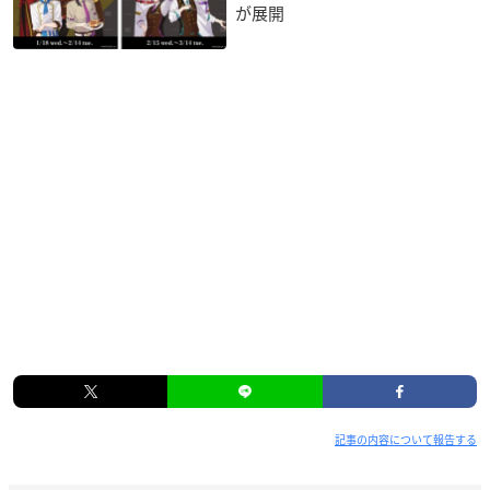
が展開
記事の内容について報告する