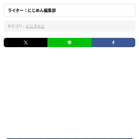
ライター：にじめん編集部
カテゴリ :
にじさんじ