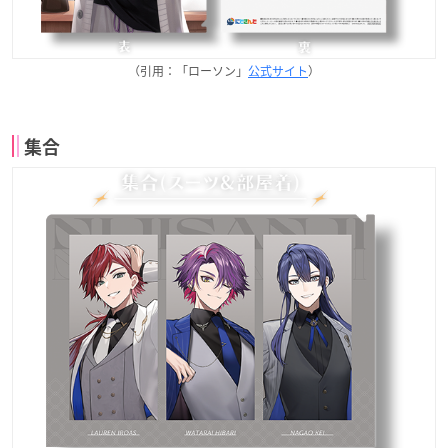
（引用：「ローソン」
公式サイト
）
集合