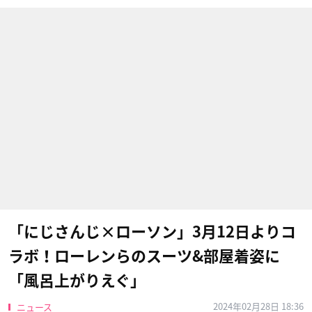
「にじさんじ×ローソン」3月12日よりコ
ラボ！ローレンらのスーツ&部屋着姿に
「風呂上がりえぐ」
2024年02月28日 18:36
ニュース