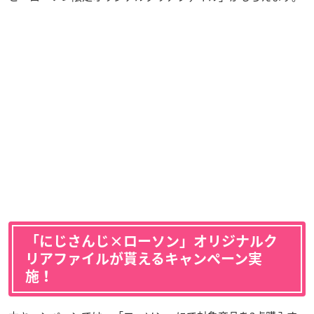
「にじさんじ×ローソン」オリジナルク
リアファイルが貰えるキャンペーン実
施！