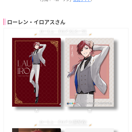
ローレン・イロアスさん