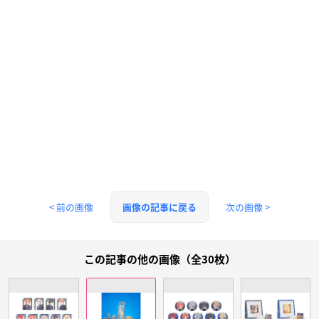
< 前の画像
次の画像 >
画像の記事に戻る
この記事の他の画像（全30枚）