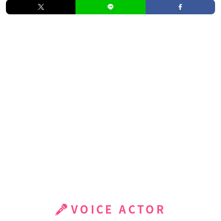
VOICE ACTOR