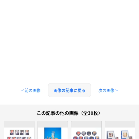
< 前の画像
次の画像 >
画像の記事に戻る
この記事の他の画像（全30枚）