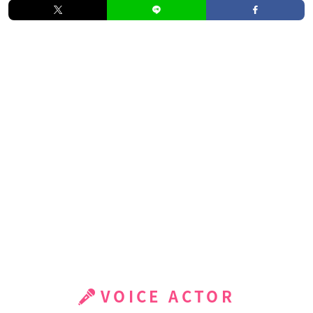
VOICE ACTOR