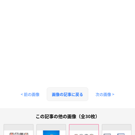
< 前の画像
次の画像 >
画像の記事に戻る
この記事の他の画像（全30枚）