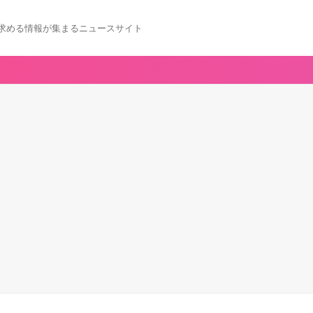
求める情報が集まるニュースサイト