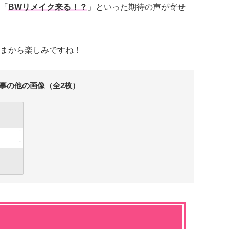
「
BWリメイク来る！？
」といった期待の声が寄せ
まから楽しみですね！
事の他の画像（全2枚）