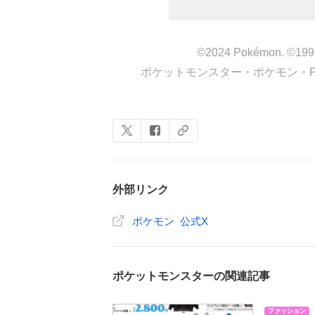
©2024 Pokémon. ©1995
ポケットモンスター・ポケモン・P
外部リンク
ポケモン 公式X
ポケットモンスターの関連記事
ファッション