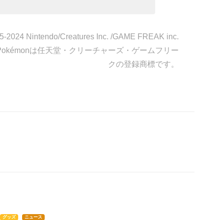
-2024 Nintendo/Creatures Inc. /GAME FREAK inc.
okémonは任天堂・クリーチャーズ・ゲームフリー
クの登録商標です。
グッズ
ニュース