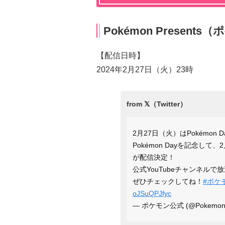
Pokémon Presen
【配信日時】
2024年2月27日（火）23時
2月27日（火）はPokémon D
Pokémon Dayを記念して、2
が配信決定！
公式YouTubeチャンネルで
ぜひチェックしてね！
#ポケ
oJSuQPJfyc
— ポケモン公式 (@Pokemon_