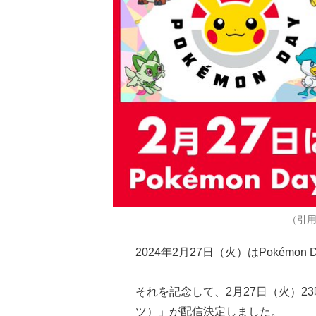
（引
2024年2月27日（火）はPokémon 
それを記念して、2月27日（火）23時か
ツ）」が配信決定しました。