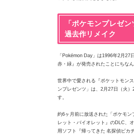
「ポケモンプレゼン
過去作リメイク
「Pokémon Day」は1996年2
赤・緑』が発売されたことにちなん
世界中で愛される『ポケットモンス
ンプレゼンツ」は、2月27日（火）2
す。
約6ヶ月前に放送された「ポケモン
レット・バイオレット』のDLC、オ
用ソフト『帰ってきた 名探偵ピカ