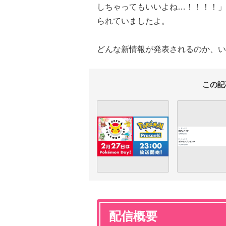
しちゃってもいいよね…！！！！」
られていましたよ。
どんな新情報が発表されるのか、い
この記
配信概要