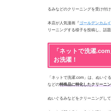
るみなどのクリーニングを受け付け
本店が人気漫画『
ゴールデンカムイ
リーニングする様子を投稿し、話題
「ネットで洗濯.co
お洗濯！
「ネットで洗濯.com」は、ぬい
などの
特殊品に特化したクリーニン
ぬいぐるみなどをクリーニングして