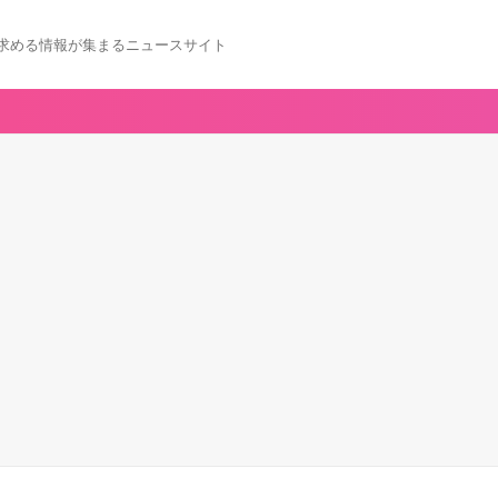
求める情報が集まるニュースサイト