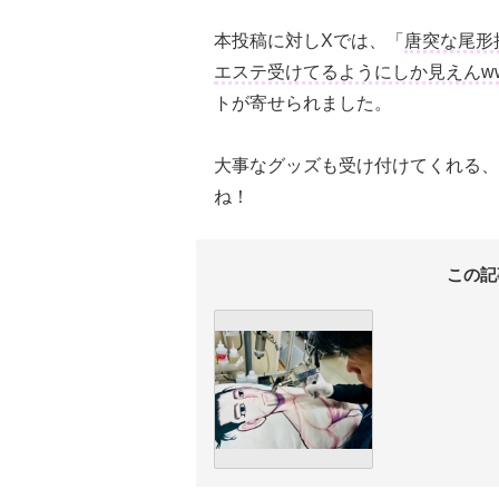
本投稿に対しXでは、「
唐突な尾形
エステ受けてるようにしか見えんw
トが寄せられました。
大事なグッズも受け付けてくれる、
ね！
この記