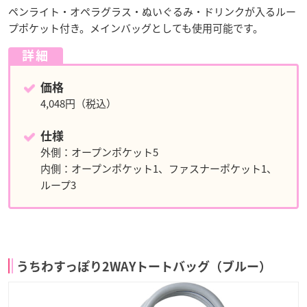
ペンライト・オペラグラス・ぬいぐるみ・ドリンクが入るルー
プポケット付き。メインバッグとしても使用可能です。
詳細
価格
4,048円（税込）
仕様
外側：オープンポケット5
内側：オープンポケット1、ファスナーポケット1、
ループ3
うちわすっぽり2WAYトートバッグ（ブルー）