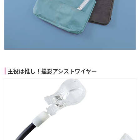
主役は推し！撮影アシストワイヤー