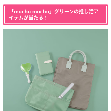
「muchu muchu」グリーンの推し活ア
イテムが当たる！