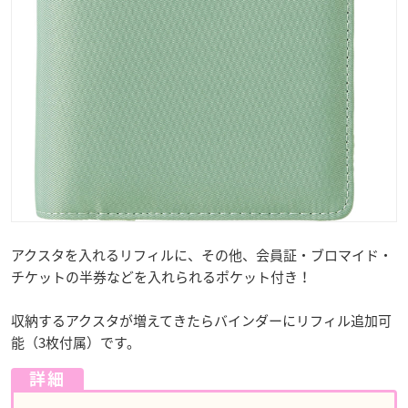
アクスタを入れるリフィルに、その他、会員証・ブロマイド・
チケットの半券などを入れられるポケット付き！
収納するアクスタが増えてきたらバインダーにリフィル追加可
能（3枚付属）です。
詳細