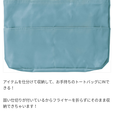
アイテムを仕分けて収納して、お手持ちのトートバッグにINで
きる！
固い仕切りが付いているからフライヤーを折らずにそのまま収
納できちゃいます！