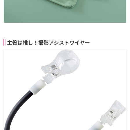
主役は推し！撮影アシストワイヤー