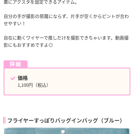
置にアクスタを固定できるアイテム。
自分の手が撮影の邪魔にならず、片手が空くからピントが合わ
せやすい！
自在に動くワイヤーで推しだけを撮影できちゃいます。動画撮
影にもおすすめですよ◎
詳細
価格
1,100円（税込）
フライヤーすっぽりバッグインバッグ（ブルー）