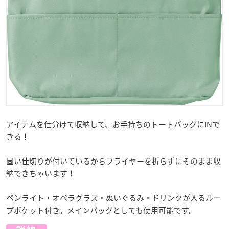
アイテムを仕分けて収納して、お手持ちのトートバッグにINで
きる！
固い仕切りが付いているからフライヤーを折らずにそのまま収
納できちゃいます！
ペンライト・オペラグラス・ぬいぐるみ・ドリンクが入るルー
プポケット付き。メインバッグとしても使用可能です。