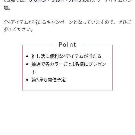
グリーン
ブルー
パープル
場。
全4アイテムが当たるキャンペーンとなっていますので、ぜひご
参加ください。
Point
推し活に便利な4アイテムが当たる
抽選で各カラーごと1名様にプレゼン
ト
第3弾も開催予定