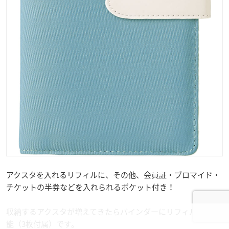
アクスタを入れるリフィルに、その他、会員証・ブロマイド・
チケットの半券などを入れられるポケット付き！
収納するアクスタが増えてきたらバインダーにリフィル追加可
能（3枚付属）です。