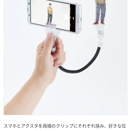
スマホとアクスタを両端のクリップにそれぞれ挟み、好きな位