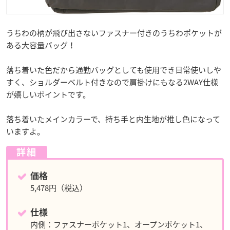
うちわの柄が飛び出さないファスナー付きのうちわポケットが
ある大容量バッグ！
落ち着いた色だから通勤バッグとしても使用でき日常使いしや
すく、ショルダーベルト付きなので肩掛けにもなる2WAY仕様
が嬉しいポイントです。
落ち着いたメインカラーで、持ち手と内生地が推し色になって
いますよ。
詳細
価格
5,478円（税込）
仕様
内側：ファスナーポケット1、オープンポケット1、