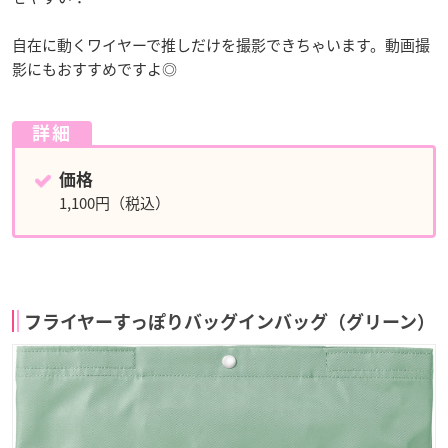
自在に動くワイヤーで推しだけを撮影できちゃいます。動画撮
影にもおすすめですよ◎
詳細
価格
1,100円（税込）
フライヤーすっぽりバッグインバッグ（グリーン）