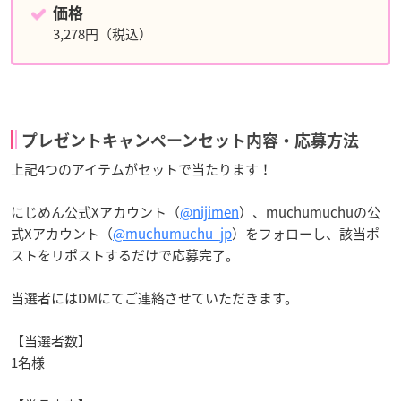
価格
3,278円（税込）
プレゼントキャンペーンセット内容・応募方法
上記4つのアイテムがセットで当たります！
にじめん公式Xアカウント（
@nijimen
）、muchumuchuの公
式Xアカウント（
@muchumuchu_jp
）をフォローし、該当ポ
ストをリポストするだけで応募完了。
当選者にはDMにてご連絡させていただきます。
【当選者数】
1名様