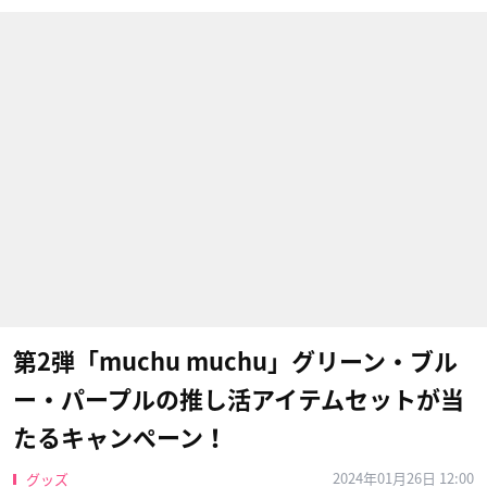
第2弾「muchu muchu」グリーン・ブル
ー・パープルの推し活アイテムセットが当
たるキャンペーン！
2024年01月26日 12:00
グッズ