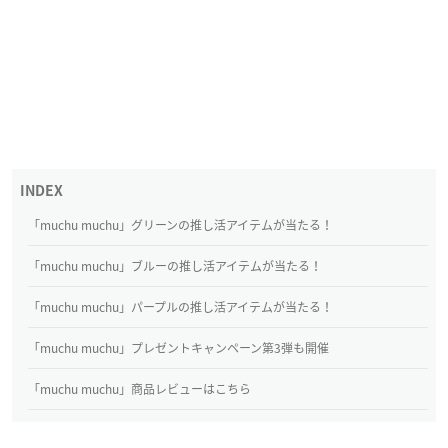
「muchu muchu」グリーンの推し活アイテムが当たる！
「muchu muchu」ブルーの推し活アイテムが当たる！
「muchu muchu」パープルの推し活アイテムが当たる！
「muchu muchu」プレゼントキャンペーン第3弾も開催
「muchu muchu」商品レビューはこちら