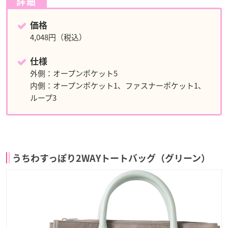
詳細
価格
4,048円（税込）
仕様
外側：オープンポケット5
内側：オープンポケット1、ファスナーポケット1、
ループ3
うちわすっぽり2WAYトートバッグ（グリーン）