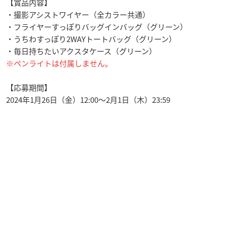
【賞品内容】
・撮影アシストワイヤー（全カラー共通）
・フライヤーすっぽりバッグインバッグ（グリーン）
・うちわすっぽり2WAYトートバッグ（グリーン）
・毎日持ちたいアクスタケース（グリーン）
※ペンライトは付属しません。
【応募期間】
2024年1月26日（金）12:00〜2月1日（木）23:59