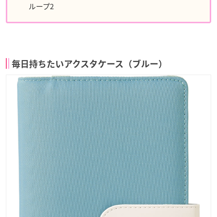
ループ2
毎日持ちたいアクスタケース（ブルー）