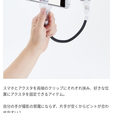
スマホとアクスタを両端のクリップにそれぞれ挟み、好きな位
置にアクスタを固定できるアイテム。
自分の手が撮影の邪魔にならず、片手が空くからピントが合わ
せやすい！