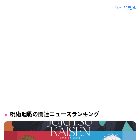
もっと見る
呪術廻戦の関連ニュースランキング