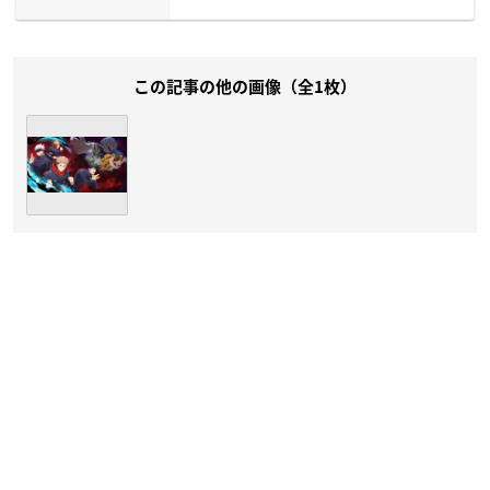
この記事の他の画像（全1枚）