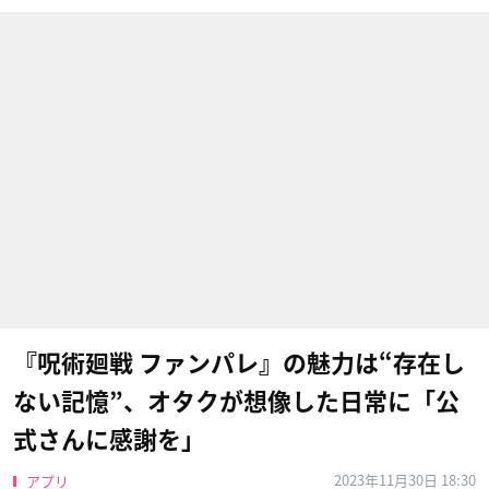
『呪術廻戦 ファンパレ』の魅力は“存在し
ない記憶”、オタクが想像した日常に「公
式さんに感謝を」
2023年11月30日 18:30
アプリ