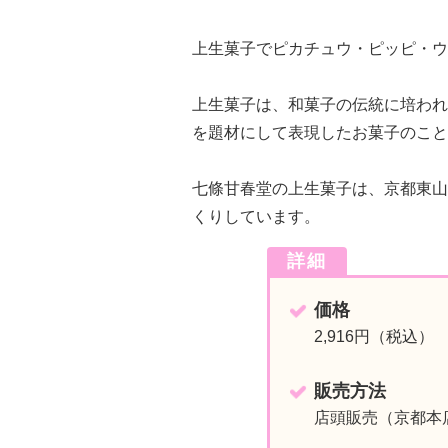
上生菓子でピカチュウ・ピッピ・ウ
上生菓子は、和菓子の伝統に培われ
を題材にして表現したお菓子のこと
七條甘春堂の上生菓子は、京都東山
くりしています。
詳細
価格
2,916円（税込）
販売方法
店頭販売（京都本