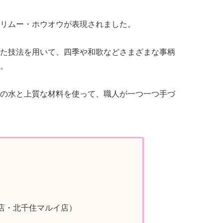
リムー・ホウオウが表現されました。
た技法を用いて、四季や和歌などさまざまな事柄
。
の水と上質な材料を使って、職人が一つ一つ手づ
店・北千住マルイ店）