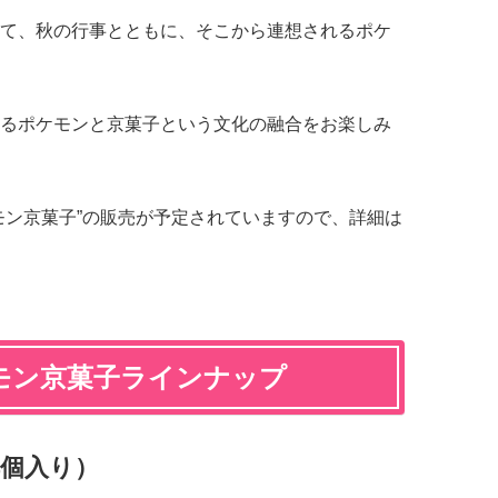
て、秋の行事とともに、そこから連想されるポケ
るポケモンと京菓子という文化の融合をお楽しみ
モン京菓子”の販売が予定されていますので、詳細は
モン京菓子ラインナップ
4個入り）