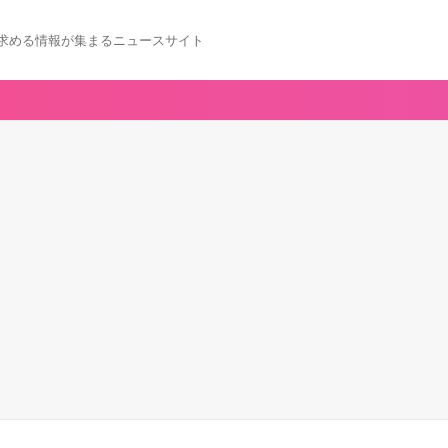
求める情報が集まるニュースサイト