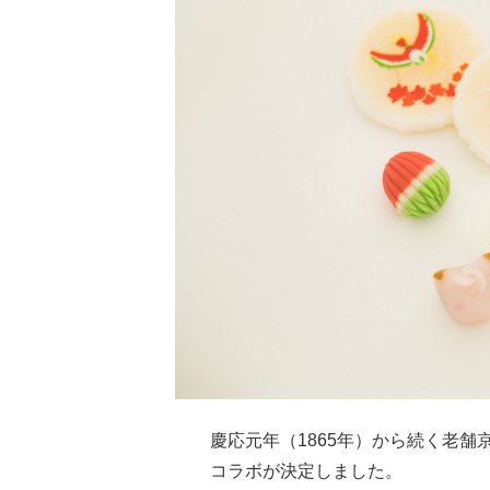
慶応元年（1865年）から続く老舗
コラボが決定しました。