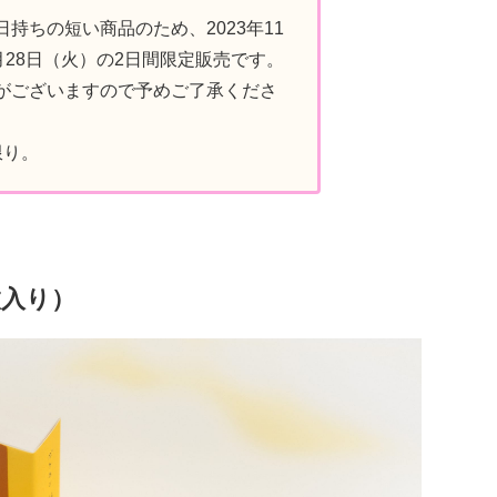
持ちの短い商品のため、2023年11
月28日（火）の2日間限定販売です。
がございますので予めご了承くださ
限り。
枚入り）