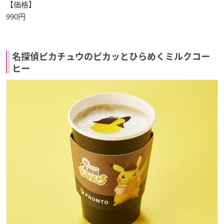
【価格】
990円
名探偵ピカチュウのピカッとひらめくミルクコー
ヒー