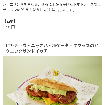
ン、エリンギを合わせ、さらに上からかけたトマトソースでリ
ザードンの“かえんほうしゃ”を演出しました。
【価格】
1,870円
ピカチュウ・ニャオハ・ホゲータ・クワッスのピ
クニックサンドイッチ