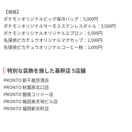
【価格】
ポケモンオリジナルビッグ保冷バッグ：5,000円
ポケモンオリジナルサーモスステンレスボトル：3,500円
ポケモンオリジナルオリジナルエプロン：6,500円
名探偵ピカチュウオリジナルマグカップ：2,500円
名探偵ピカチュウオリジナルコーヒー粉：2,000円
特別な装飾を施した基幹店 5店舗
PRONTO 新千歳空港店
PRONTO 秋葉原北口店
PRONTO 銀座コリドー店
PRONTO 梅田楽天地ビル店
PRONTO 福岡新天町店