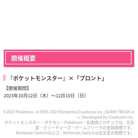
開催概要
『ポケットモンスター』×「プロント」
【開催期間】
2023年10月12日（木）〜12月10日（日）
©2023 Pokémon. ©1995-2023 Nintendo/Creatures Inc./GAME FREAK in
c. Developed by Creatures Inc.
ポケットモンスター・ポケモン・Pokémon・名探偵ピカチュウは、任天
堂・クリーチャーズ・ゲームフリークの登録商標です。
Nintendo Switchのロゴ・Nintendo Switchは任天堂の商標です。