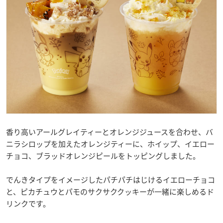
香り高いアールグレイティーとオレンジジュースを合わせ、バ
ニラシロップを加えたオレンジティーに、ホイップ、イエロー
チョコ、ブラッドオレンジピールをトッピングしました。
でんきタイプをイメージしたパチパチはじけるイエローチョコ
と、ピカチュウとパモのサクサククッキーが一緒に楽しめるド
リンクです。