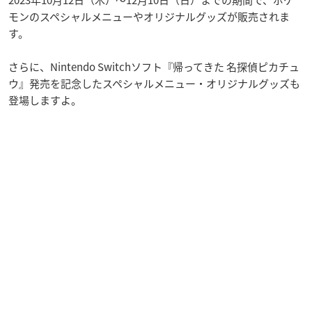
モンのスペシャルメニューやオリジナルグッズが販売されま
す。
さらに、Nintendo Switchソフト『帰ってきた 名探偵ピカチュ
ウ』発売を記念したスペシャルメニュー・オリジナルグッズも
登場しますよ。