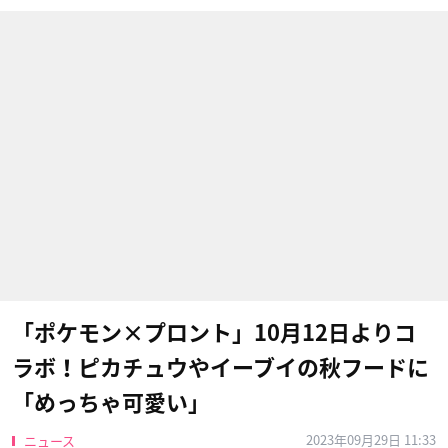
「ポケモン×プロント」10月12日よりコ
ラボ！ピカチュウやイーブイの秋フードに
「めっちゃ可愛い」
2023年09月29日 11:33
ニュース