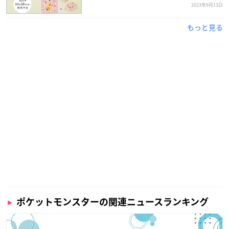
2023年9月13日
もっと見る
ポケットモンスターの関連ニュースランキング