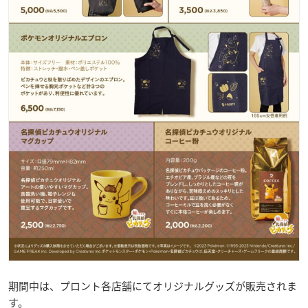
期間中は、プロント各店舗にてオリジナルグッズが販売されま
す。