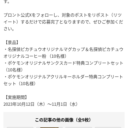
す。
プロント公式Xをフォローし、対象のポストをリポスト（リツ
イート）するだけで応募完了となりますので、ぜひご参加くだ
さい。
【景品】
・名探偵ピカチュウオリジナルマグカップ＆名探偵ピカチュウ
オリジナルコーヒー粉 （10名様）
・ポケモンオリジナルサンクスカード特典コンプリートセット
（10名様）
・ポケモンオリジナルアクリルキーホルダー特典コンプリート
セット（10名様）
【実施期間】
2023年10月12日（木）～11月1日（水）
この記事の他の画像（全9枚）