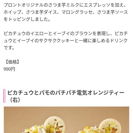
プロントオリジナルのさつま芋ミルクにエスプレッソを加え、
ホイップ、さつま芋ダイス、マロングラッセ、さつま芋ソース
をトッピングしました。
ピカチュウのイエローとイーブイのブラウンを表現し、ピカチ
ュウとイーブイのサクサククッキーと一緒に楽しめるドリンク
です。
【価格】
990円
ピカチュウとパモのパチパチ電気オレンジティー
（右）