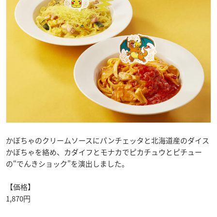
かぼちゃのクリームソースにパンチェッタと北海道産のダイス
かぼちゃを絡め、カダイフとモナカでピカチュウとピチュー
の“でんきショック”を演出しました。
【価格】
1,870円