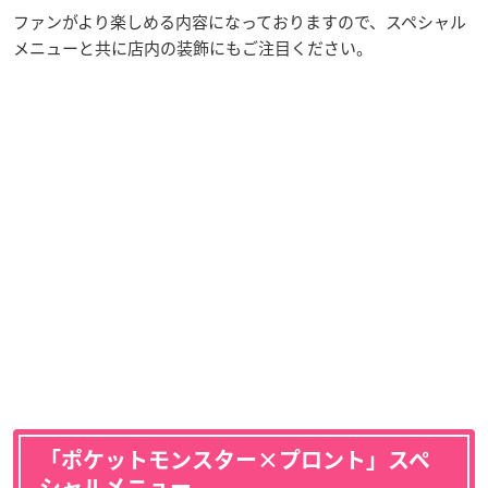
ファンがより楽しめる内容になっておりますので、スペシャル
メニューと共に店内の装飾にもご注目ください。
「ポケットモンスター×プロント」スペ
シャルメニュー