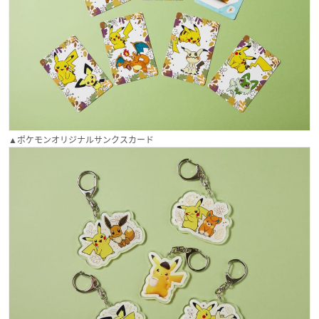
▲ポケモンオリジナルサンクスカード