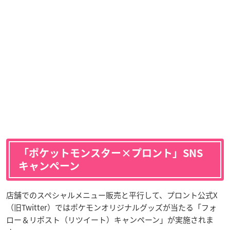
「ポケットモンスター×プロント」SNS
キャンペーン
店舗でのスペシャルメニュー販売と平行して、プロント公式X
（旧Twitter）ではポケモンオリジナルグッズが当たる「フォ
ロー＆リポスト（リツイート）キャンペーン」が実施されま