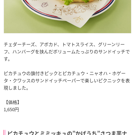
チェダーチーズ、アボカド、トマトスライス、グリーンリー
フ、ハンバーグを挟んだボリュームたっぷりのサンドイッチで
す。
ピカチュウの旗付きピックとピカチュウ・ニャオハ・ホゲー
タ・クワッスのサンドイッチペーパーで楽しいピクニックを表
現しました。
【価格】
1,650円
ピカチュウとミミッキュの”かげうち”さつま芋ナ