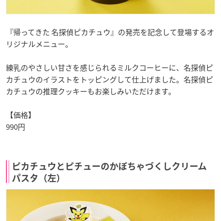
『帰ってきた 名探偵ピカチュウ』の発売を記念して登場するオ
リジナルメニュー。
練乳のやさしい甘さを感じられるミルクコーヒーに、名探偵ピ
カチュウのイラストをトッピングして仕上げました。名探偵ピ
カチュウの推理クッキーもお楽しみいただけます。
【価格】
990円
ピカチュウとピチューのかぼちゃづくしクリーム
パスタ（左）