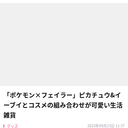
「ポケモン×フェイラー」ピカチュウ&イ
ーブイとコスメの組み合わせが可愛い生活
雑貨
2023年09月13日 11:37
グッズ