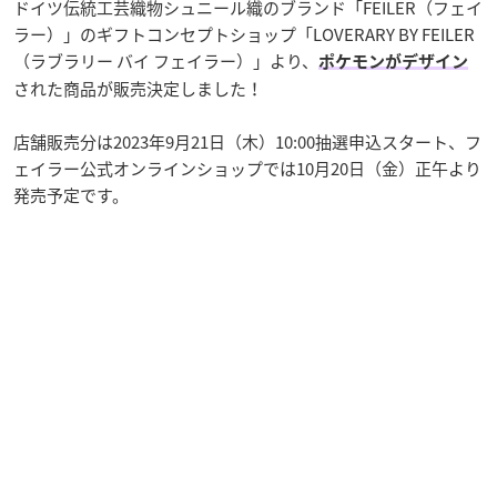
ドイツ伝統工芸織物シュニール織のブランド「FEILER（フェイ
ラー）」のギフトコンセプトショップ「LOVERARY BY FEILER
（ラブラリー バイ フェイラー）」より、
ポケモンがデザイン
された商品が販売決定しました！
店舗販売分は2023年9月21日（木）10:00抽選申込スタート、フ
ェイラー公式オンラインショップでは10月20日（金）正午より
発売予定です。