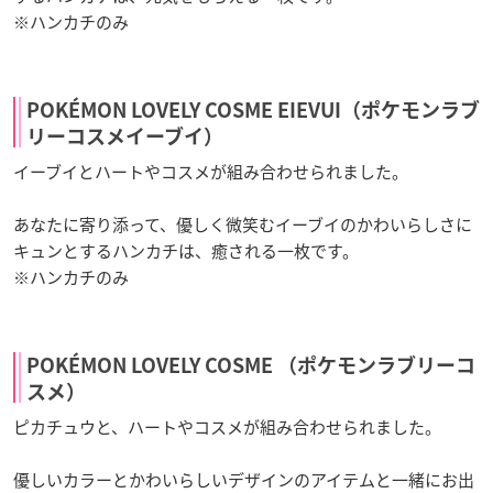
※ハンカチのみ
POKÉMON LOVELY COSME EIEVUI（ポケモンラブ
リーコスメイーブイ）
イーブイとハートやコスメが組み合わせられました。
あなたに寄り添って、優しく微笑むイーブイのかわいらしさに
キュンとするハンカチは、癒される一枚です。
※ハンカチのみ
POKÉMON LOVELY COSME （ポケモンラブリーコ
スメ）
ピカチュウと、ハートやコスメが組み合わせられました。
優しいカラーとかわいらしいデザインのアイテムと一緒にお出