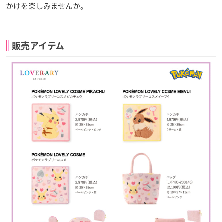
かけを楽しみませんか。
販売アイテム