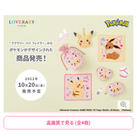
高画質で見る (全4枚)