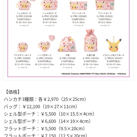
【価格】
ハンカチ3種類：各￥2,970（25×25cm）
バッグ：￥12,100（19×27×11cm）
シェル型ポーチ：￥5,500（10×15.5×4cm）
シェル型ポーチ：￥6,600（14×19×4cm）
フラットポーチ：￥5,500（9.5×20cm）
フラットポーチ：￥7,150（12.5×20cm）