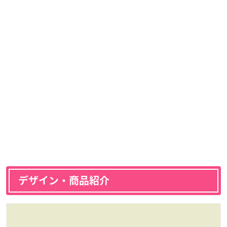
デザイン・商品紹介