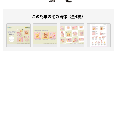
この記事の他の画像（全4枚）