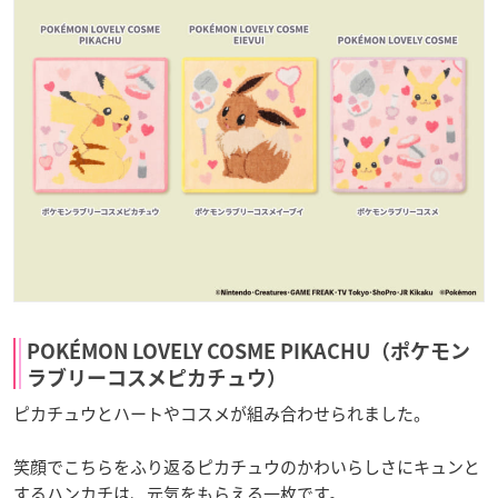
POKÉMON LOVELY COSME PIKACHU（ポケモン
ラブリーコスメピカチュウ）
ピカチュウとハートやコスメが組み合わせられました。
笑顔でこちらをふり返るピカチュウのかわいらしさにキュンと
するハンカチは、元気をもらえる一枚です。