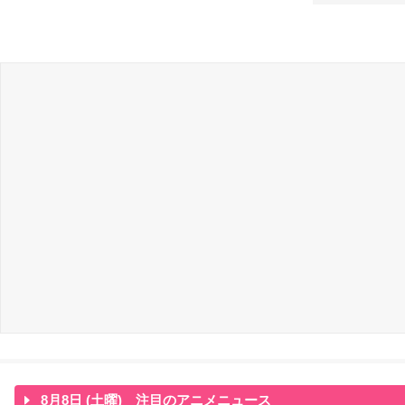
8月8日 (土曜) 注目のアニメニュース