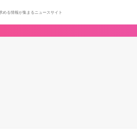
求める情報が集まるニュースサイト