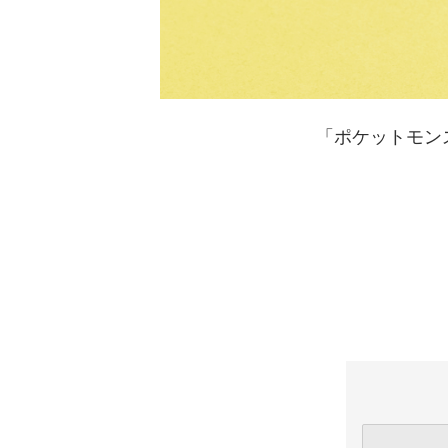
「ポケットモン