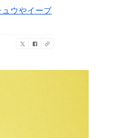
チュウやイーブ