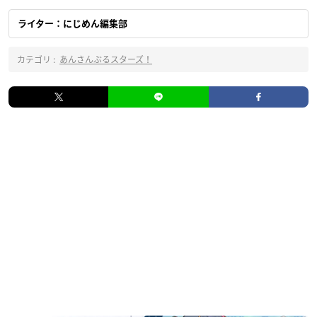
ライター：にじめん編集部
カテゴリ :
あんさんぶるスターズ！