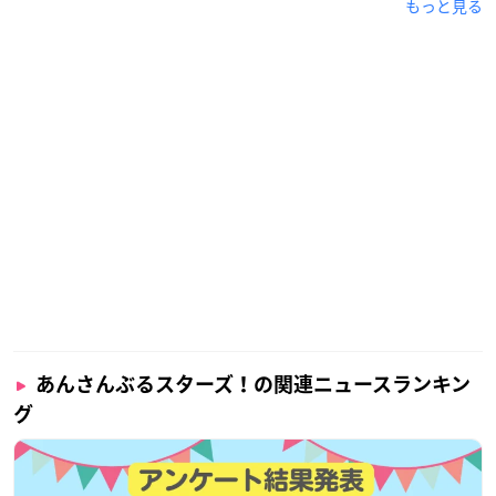
もっと見る
あんさんぶるスターズ！の関連ニュースランキン
グ