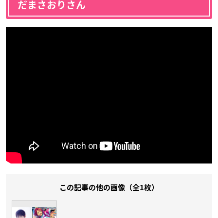
だまさおりさん
この記事の他の画像（全1枚）