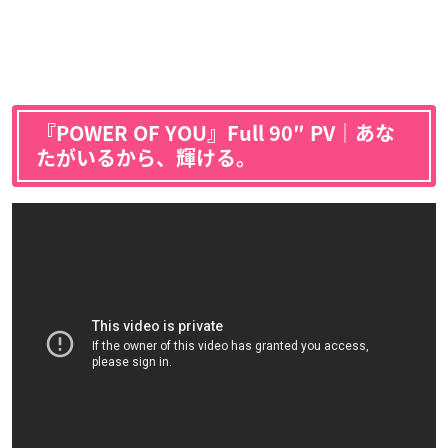
『POWER OF YOU』Full 90″ PV｜あな
たがいるから、輝ける。