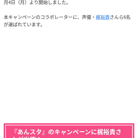
月4日（月）より開始しました。
本キャンペーンのコラボレーターに、声優・
梶裕貴
さんら6名
が選ばれています。
『あんスタ』のキャンペーンに梶裕貴さ