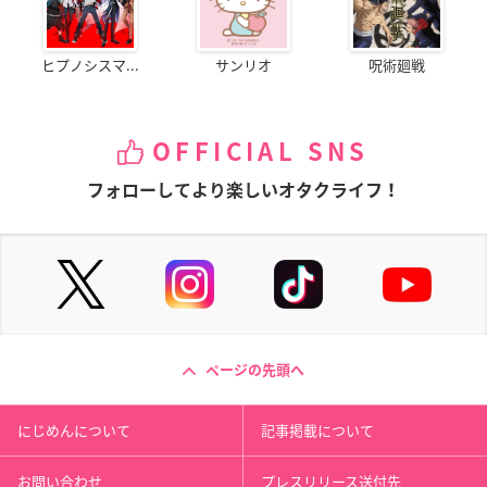
ヒプノシスマ...
サンリオ
呪術廻戦
OFFICIAL SNS
フォローしてより楽しいオタクライフ！
ページの先頭へ
にじめんについて
記事掲載について
お問い合わせ
プレスリリース送付先