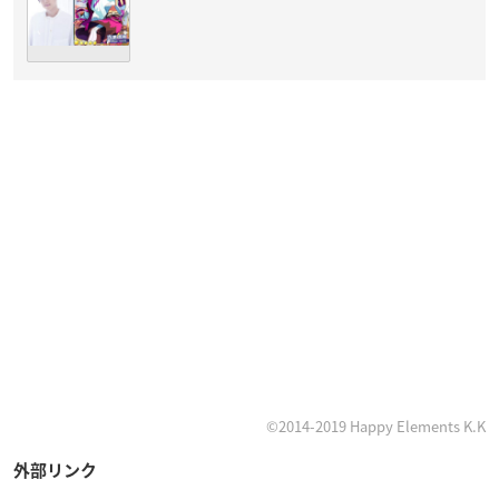
©︎2014-2019 Happy Elements K.K
外部リンク