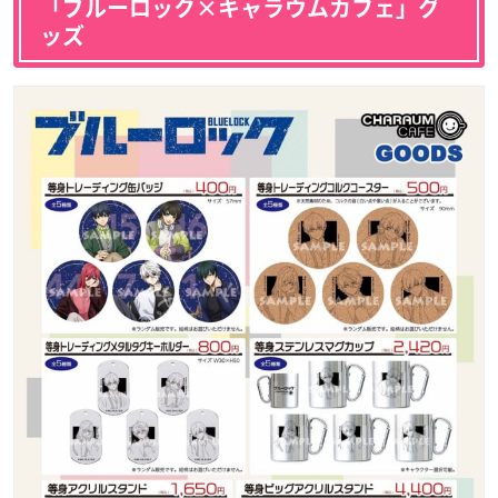
「ブルーロック×キャラウムカフェ」グ
ッズ