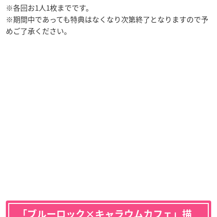
※各回お1人1枚までです。
※期間中であっても特典はなくなり次第終了となりますので予
めご了承ください。
「ブルーロック×キャラウムカフェ」描