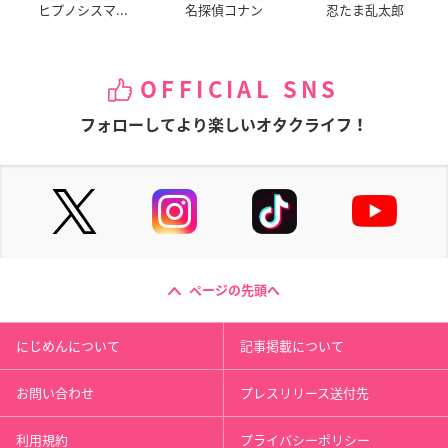
ヒプノシスマ...
名探偵コナン
忍たま乱太郎
OFFICIAL SNS
フォローしてより楽しいオタクライフ！
ページの先頭へ
にじめんについて
記事掲載について
お問い合わせ
プレスリリース送付先
利用規約
プライバシーポリシー