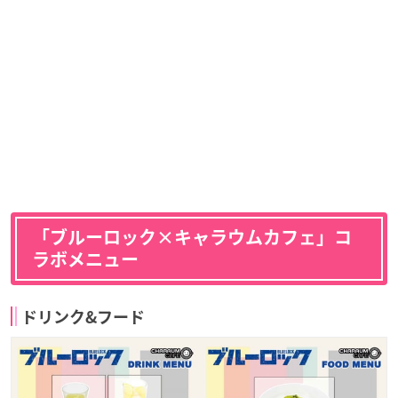
「ブルーロック×キャラウムカフェ」コ
ラボメニュー
ドリンク&フード