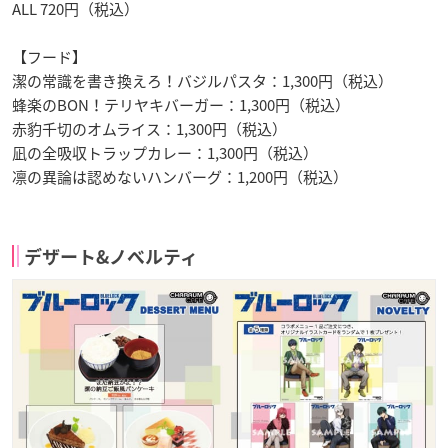
ALL 720円（税込）
【フード】
潔の常識を書き換えろ！バジルパスタ：1,300円（税込）
蜂楽のBON！テリヤキバーガー：1,300円（税込）
赤豹千切のオムライス：1,300円（税込）
凪の全吸収トラップカレー：1,300円（税込）
凛の異論は認めないハンバーグ：1,200円（税込）
デザート&ノベルティ