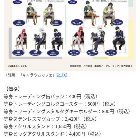
（引用：「キャラウムカフェ」
公式X
）
【価格】
等身トレーディング缶バッジ：400円（税込）
等身トレーディングコルクコースター：500円（税込）
等身トリーディングメタルタグキーホルダー：800円（税込）
等身ステンレスマグカップ：2,420円（税込）
等身アクリルスタンド：1,650円（税込）
等身ビッグアクリルスタンド：4,400円（税込）