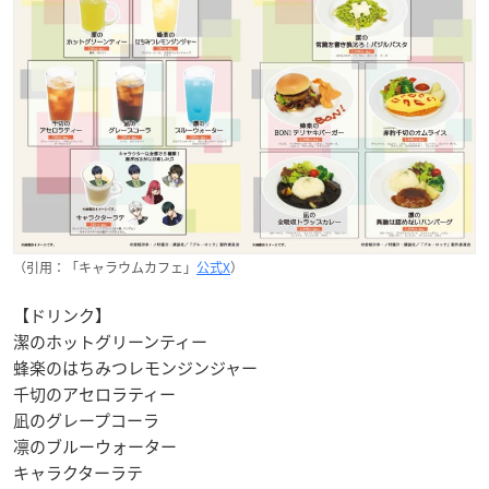
（引用：「キャラウムカフェ」
公式X
）
【ドリンク】
潔のホットグリーンティー
蜂楽のはちみつレモンジンジャー
千切のアセロラティー
凪のグレープコーラ
凛のブルーウォーター
キャラクターラテ