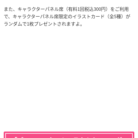
また、キャラクターパネル席（有料1回税込300円）をご利用
で、キャラクターパネル席限定のイラストカード（全5種）が
ランダムで1枚プレゼントされますよ。