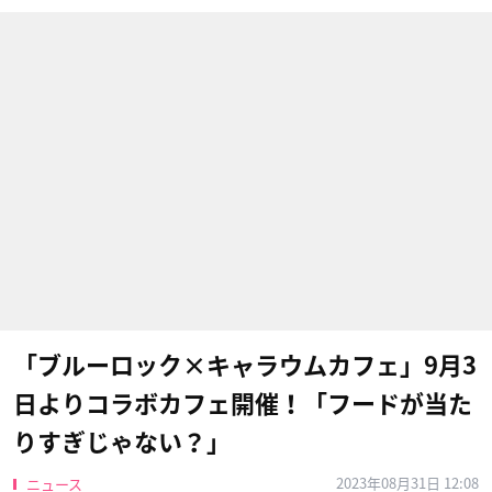
「ブルーロック×キャラウムカフェ」9月3
日よりコラボカフェ開催！「フードが当た
りすぎじゃない？」
2023年08月31日 12:08
ニュース