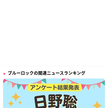
ブルーロックの関連ニュースランキング