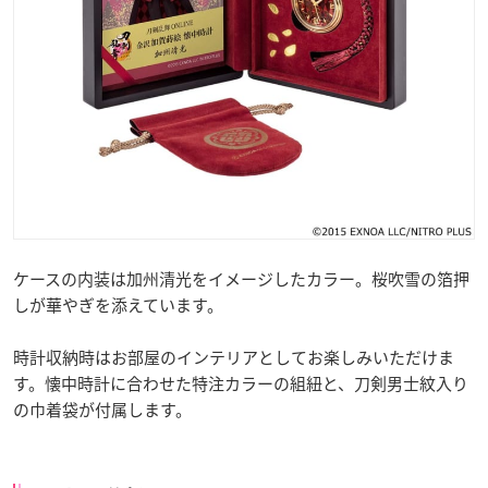
ケースの内装は加州清光をイメージしたカラー。桜吹雪の箔押
しが華やぎを添えています。
時計収納時はお部屋のインテリアとしてお楽しみいただけま
す。懐中時計に合わせた特注カラーの組紐と、刀剣男士紋入り
の巾着袋が付属します。