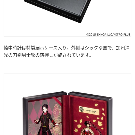
懐中時計は特製展示ケース入り。外側はシックな黒で、加州清
光の刀剣男士紋の箔押しが施されています。