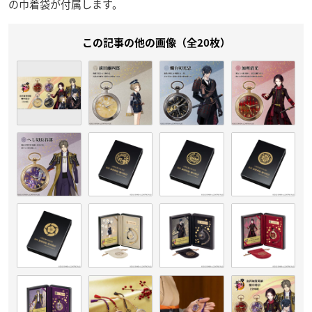
の巾着袋が付属します。
この記事の他の画像（全20枚）