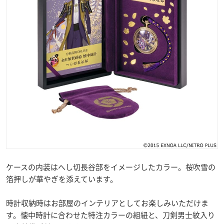
ケースの内装はへし切長谷部をイメージしたカラー。桜吹雪の
箔押しが華やぎを添えています。
時計収納時はお部屋のインテリアとしてお楽しみいただけま
す。懐中時計に合わせた特注カラーの組紐と、刀剣男士紋入り