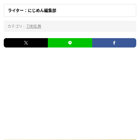
ライター：にじめん編集部
カテゴリ :
刀剣乱舞