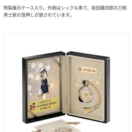
特製展示ケース入り。外側はシックな黒で、前田藤四郎の刀剣
男士紋の箔押しが施されています。